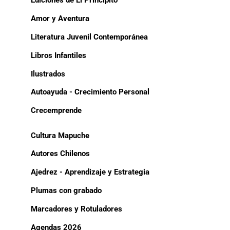
Ediciones de El Principito
Amor y Aventura
Literatura Juvenil Contemporánea
Libros Infantiles
Ilustrados
Autoayuda - Crecimiento Personal
Crecemprende
Cultura Mapuche
Autores Chilenos
Ajedrez - Aprendizaje y Estrategia
Plumas con grabado
Marcadores y Rotuladores
Agendas 2026