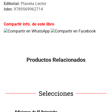
Editorial:
Planeta Lector
Isbn:
9789569962714
Compartir info. de este libro
Productos Relacionados
Selecciones