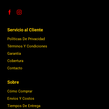
Servicio al Cliente
Políticas De Privacidad
Términos Y Condiciones
Garantía
Cobertura
Contacto
Sobre
Cómo Comprar
Envíos Y Costos
Tiempos De Entrega