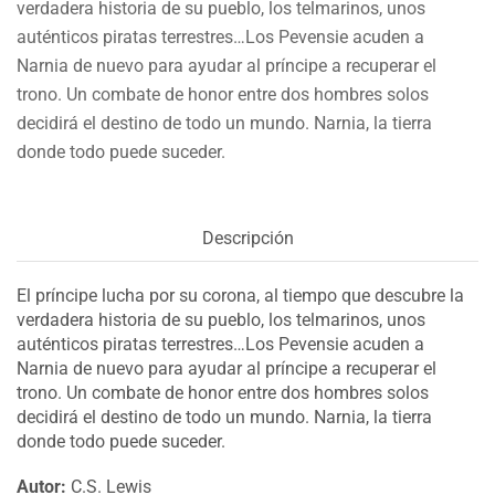
verdadera historia de su pueblo, los telmarinos, unos
auténticos piratas terrestres…Los Pevensie acuden a
Narnia de nuevo para ayudar al príncipe a recuperar el
trono. Un combate de honor entre dos hombres solos
decidirá el destino de todo un mundo. Narnia, la tierra
donde todo puede suceder.
Descripción
El príncipe lucha por su corona, al tiempo que descubre la
verdadera historia de su pueblo, los telmarinos, unos
auténticos piratas terrestres…Los Pevensie acuden a
Narnia de nuevo para ayudar al príncipe a recuperar el
trono. Un combate de honor entre dos hombres solos
decidirá el destino de todo un mundo. Narnia, la tierra
donde todo puede suceder.
Autor:
C.S. Lewis