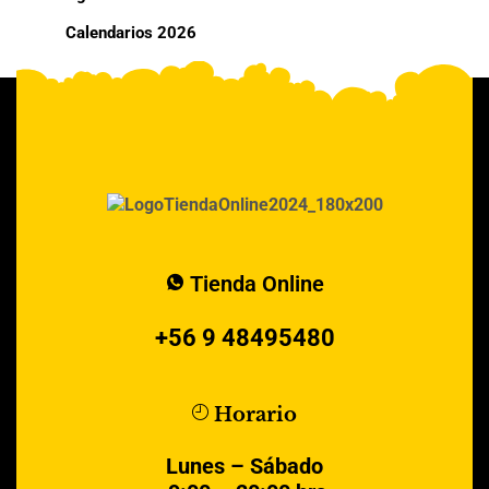
Calendarios 2026
Tienda Online
+56 9 48495480
Horario
Lunes – Sábado