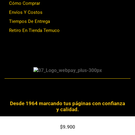
Cómo Comprar
Envíos Y Costos
Tiempos De Entrega
Retiro En Tienda Temuco
Desde 1964 marcando tus páginas con confianza
y calidad.
Derechos Reservados © 2024 Librería Alemana
$
9.900