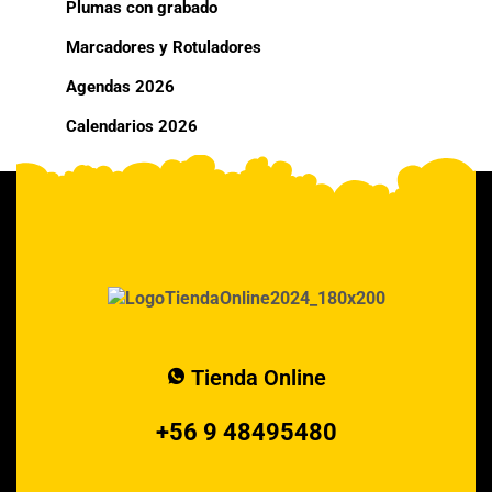
Plumas con grabado
Marcadores y Rotuladores
Agendas 2026
Calendarios 2026
Tienda Online
+56 9 48495480