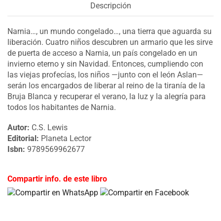
Descripción
Narnia…, un mundo congelado…, una tierra que aguarda su
liberación. Cuatro niños descubren un armario que les sirve
de puerta de acceso a Narnia, un país congelado en un
invierno eterno y sin Navidad. Entonces, cumpliendo con
las viejas profecías, los niños —junto con el león Aslan—
serán los encargados de liberar al reino de la tiranía de la
Bruja Blanca y recuperar el verano, la luz y la alegría para
todos los habitantes de Narnia.
Autor:
C.S. Lewis
Editorial:
Planeta Lector
Isbn:
9789569962677
Compartir info. de este libro