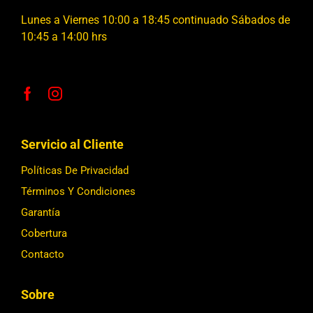
Lunes a Viernes 10:00 a 18:45 continuado Sábados de
10:45 a 14:00 hrs
Servicio al Cliente
Políticas De Privacidad
Términos Y Condiciones
Garantía
Cobertura
Contacto
Sobre