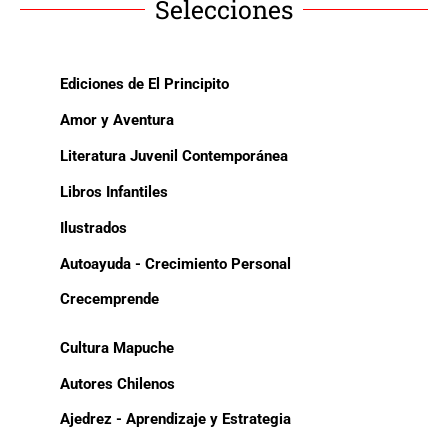
Selecciones
Ediciones de El Principito
Amor y Aventura
Literatura Juvenil Contemporánea
Libros Infantiles
Ilustrados
Autoayuda - Crecimiento Personal
Crecemprende
Cultura Mapuche
Autores Chilenos
Ajedrez - Aprendizaje y Estrategia