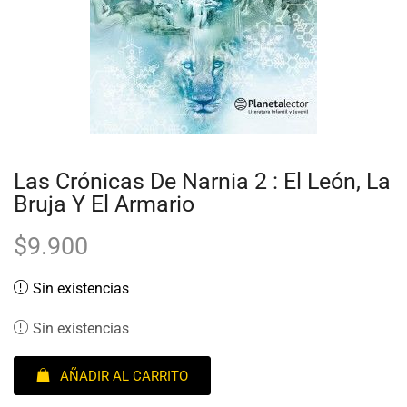
Las Crónicas De Narnia 2 : El León, La
Bruja Y El Armario
$
9.900
Sin existencias
Sin existencias
AÑADIR AL CARRITO