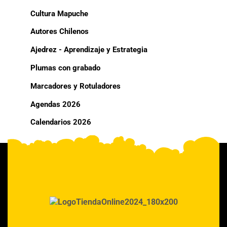
Cultura Mapuche
Autores Chilenos
Ajedrez - Aprendizaje y Estrategia
Plumas con grabado
Marcadores y Rotuladores
Agendas 2026
Calendarios 2026