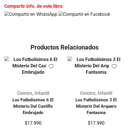
Compartir info. de este libro
Productos Relacionados
Comics
,
Infantil
Comics
,
Infantil
Los Futbolísimos 6 El
Los Futbolísimos 3 El
Misterio Del Castillo
Misterio Del Arquero
Embrujado
Fantasma
$
17.990
$
17.990