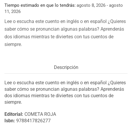
Tiempo estimado en que lo tendrás:
agosto 8, 2026 - agosto
11, 2026
Lee o escucha este cuento en inglés o en español ¿Quieres
saber cómo se pronuncian algunas palabras? Aprenderás
dos idiomas mientras te diviertes con tus cuentos de
siempre.
Descripción
Lee o escucha este cuento en inglés o en español ¿Quieres
saber cómo se pronuncian algunas palabras? Aprenderás
dos idiomas mientras te diviertes con tus cuentos de
siempre.
Editorial:
COMETA ROJA
Isbn:
9788417826277