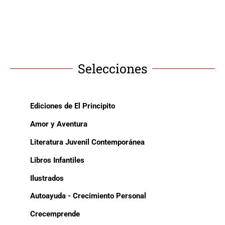
Selecciones
Ediciones de El Principito
Amor y Aventura
Literatura Juvenil Contemporánea
Libros Infantiles
Ilustrados
Autoayuda - Crecimiento Personal
Crecemprende