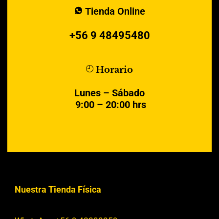
Tienda Online
+56 9 48495480
Horario
Lunes – Sábado
9:00 – 20:00 hrs
Nuestra Tienda Física