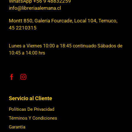
WhatsApp +56 9 48832259
info@libreriaalemana.cl
Montt 850, Galería Fourcade, Local 104, Temuco,
45 2210315
Lunes a Viernes 10:00 a 18:45 continuado Sábados de
10:45 a 14:00 hrs
Servicio al Cliente
Políticas De Privacidad
Términos Y Condiciones
Garantía