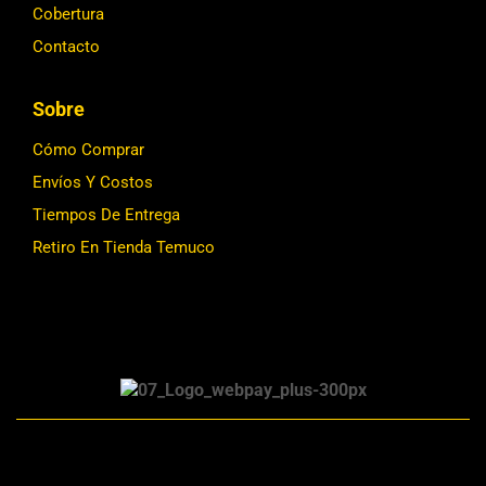
Cobertura
Contacto
Sobre
Cómo Comprar
Envíos Y Costos
Tiempos De Entrega
Retiro En Tienda Temuco