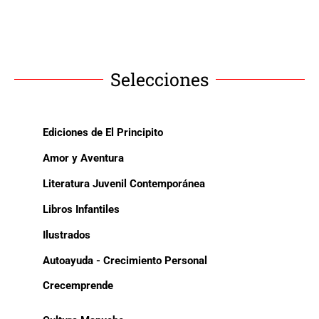
Selecciones
Ediciones de El Principito
Amor y Aventura
Literatura Juvenil Contemporánea
Libros Infantiles
Ilustrados
Autoayuda - Crecimiento Personal
Crecemprende