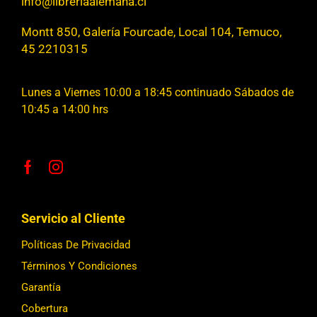
info@libreriaalemana.cl
Montt 850, Galería Fourcade, Local 104, Temuco,
45 2210315
Lunes a Viernes 10:00 a 18:45 continuado Sábados de
10:45 a 14:00 hrs
Servicio al Cliente
Políticas De Privacidad
Términos Y Condiciones
Garantía
Cobertura