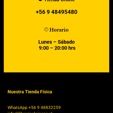
+56 9 48495480
Horario
Lunes – Sábado
9:00 – 20:00 hrs
Nuestra Tienda Física
WhatsApp +56 9 48832259