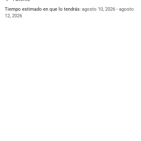
Tiempo estimado en que lo tendrás:
agosto 10, 2026 - agosto
12, 2026