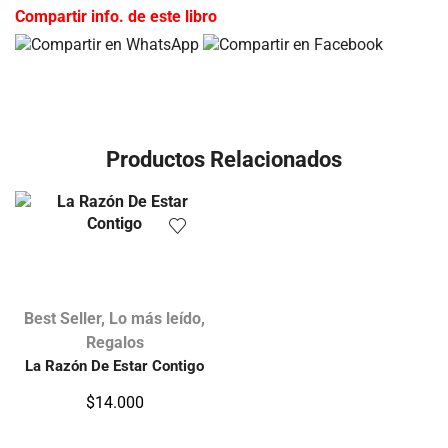
Compartir info. de este libro
Productos Relacionados
Best Seller
,
Lo más leído
,
Regalos
La Razón De Estar Contigo
$
14.000