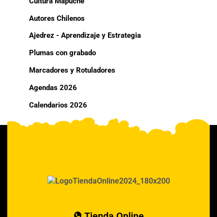
Cultura Mapuche
Autores Chilenos
Ajedrez - Aprendizaje y Estrategia
Plumas con grabado
Marcadores y Rotuladores
Agendas 2026
Calendarios 2026
Tienda Online