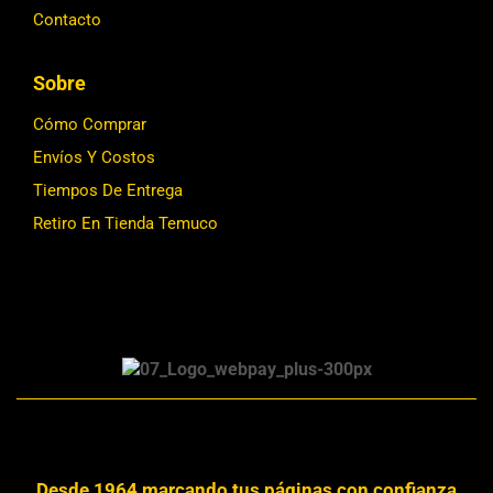
Contacto
Sobre
Cómo Comprar
Envíos Y Costos
Tiempos De Entrega
Retiro En Tienda Temuco
Desde 1964 marcando tus páginas con confianza