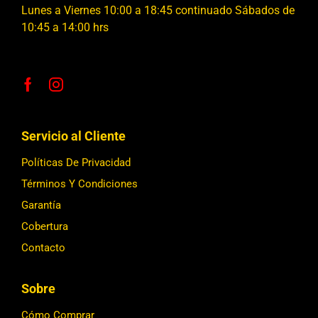
Lunes a Viernes 10:00 a 18:45 continuado Sábados de
10:45 a 14:00 hrs
Servicio al Cliente
Políticas De Privacidad
Términos Y Condiciones
Garantía
Cobertura
Contacto
Sobre
Cómo Comprar