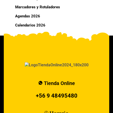
Marcadores y Rotuladores
Agendas 2026
Calendarios 2026
Tienda Online
+56 9 48495480