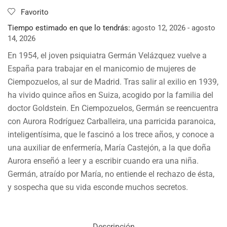
Favorito
Tiempo estimado en que lo tendrás:
agosto 12, 2026 - agosto
14, 2026
En 1954, el joven psiquiatra Germán Velázquez vuelve a
España para trabajar en el manicomio de mujeres de
Ciempozuelos, al sur de Madrid. Tras salir al exilio en 1939,
ha vivido quince años en Suiza, acogido por la familia del
doctor Goldstein. En Ciempozuelos, Germán se reencuentra
con Aurora Rodríguez Carballeira, una parricida paranoica,
inteligentísima, que le fascinó a los trece años, y conoce a
una auxiliar de enfermería, María Castejón, a la que doña
Aurora enseñó a leer y a escribir cuando era una niña.
Germán, atraído por María, no entiende el rechazo de ésta,
y sospecha que su vida esconde muchos secretos.
Descripción