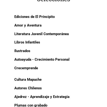
Ediciones de El Principito
Amor y Aventura
Literatura Juvenil Contemporánea
Libros Infantiles
Ilustrados
Autoayuda - Crecimiento Personal
Crecemprende
Cultura Mapuche
Autores Chilenos
Ajedrez - Aprendizaje y Estrategia
Plumas con grabado