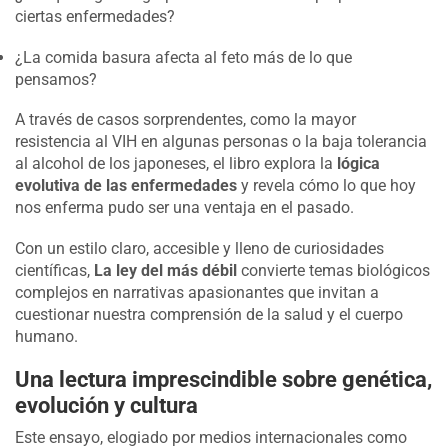
ciertas enfermedades?
¿La comida basura afecta al feto más de lo que
pensamos?
A través de casos sorprendentes, como la mayor
resistencia al VIH en algunas personas o la baja tolerancia
al alcohol de los japoneses, el libro explora la
lógica
evolutiva de las enfermedades
y revela cómo lo que hoy
nos enferma pudo ser una ventaja en el pasado.
Con un estilo claro, accesible y lleno de curiosidades
científicas,
La ley del más débil
convierte temas biológicos
complejos en narrativas apasionantes que invitan a
cuestionar nuestra comprensión de la salud y el cuerpo
humano.
Una lectura imprescindible sobre genética,
evolución y cultura
Este ensayo, elogiado por medios internacionales como