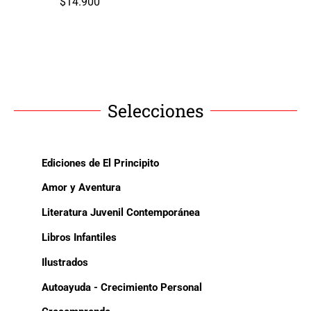
$
14.900
Selecciones
Ediciones de El Principito
Amor y Aventura
Literatura Juvenil Contemporánea
Libros Infantiles
Ilustrados
Autoayuda - Crecimiento Personal