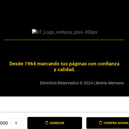
Desde 1964 marcando tus páginas con confianza
y calidad.
Derechos Reservados © 2024 Librería Alemana
.000
AGREGAR
COMPRA AHORA