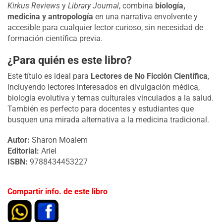
Kirkus Reviews
y
Library Journal
, combina
biología,
medicina y antropología
en una narrativa envolvente y
accesible para cualquier lector curioso, sin necesidad de
formación científica previa.
¿Para quién es este libro?
Este título es ideal para
Lectores de No Ficción Científica
,
incluyendo lectores interesados en divulgación médica,
biología evolutiva y temas culturales vinculados a la salud.
También es perfecto para docentes y estudiantes que
busquen una mirada alternativa a la medicina tradicional.
Autor:
Sharon Moalem
Editorial:
Ariel
ISBN:
9788434453227
Compartir info. de este libro