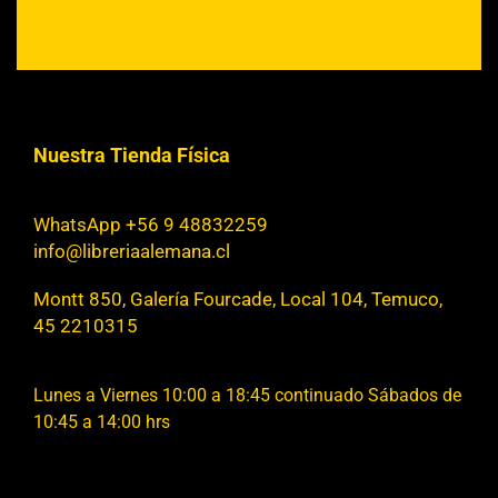
Nuestra Tienda Física
WhatsApp +56 9 48832259
info@libreriaalemana.cl
Montt 850, Galería Fourcade, Local 104, Temuco,
45 2210315
Lunes a Viernes 10:00 a 18:45 continuado Sábados de
10:45 a 14:00 hrs