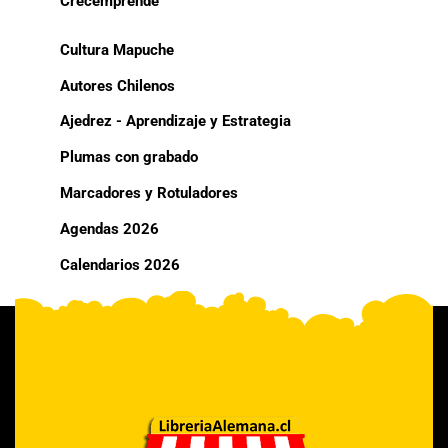
Crecemprende
Cultura Mapuche
Autores Chilenos
Ajedrez - Aprendizaje y Estrategia
Plumas con grabado
Marcadores y Rotuladores
Agendas 2026
Calendarios 2026