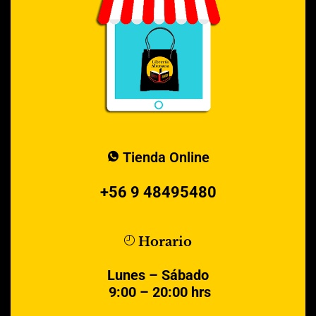
Tienda Online
+56 9 48495480
Horario
Lunes – Sábado
9:00 – 20:00 hrs