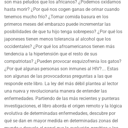
son mas peludos que los africanos? ¿Podemos oxidarnos
hasta morir? ¿Por qué nos cogen ganas de orinar cuando
tenemos mucho frío? ¿Tomar comida basura en los
primeros meses del embarazo puede incrementar las
posibilidades de que tu hijo tenga sobrepeso? ¿Por qué los
japoneses tienen menos tolerancia al alcohol que los
occidentales? ¿Por qué los afroamericanos tienen más
tendencia a la hipertensión que el resto de sus
compatriotas? ¿Pueden provocar esquizofrenia los gatos?
¿Por qué algunas personas son inmunes al HIV?…. Estas
son algunas de las provocadoras preguntas a las que
responde este libro. La ley del más débil plantea al lector
una nueva y revolucionaria manera de entender las
enfermedades. Partiendo de las más recientes y punteras
investigaciones, el libro aborda el origen remoto y la lógica
evolutiva de determinadas enfermedades, descubre por
qué se dan en mayor medida en determinadas zonas del