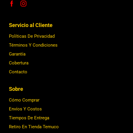
Servicio al Cliente
Políticas De Privacidad
Términos Y Condiciones
Garantía
Cobertura
Contacto
Sobre
Cómo Comprar
Envíos Y Costos
Tiempos De Entrega
Retiro En Tienda Temuco