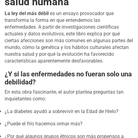
salud humana
La ley del más débil
es un ensayo provocador que
transforma la forma en que entendemos las
enfermedades. A partir de investigaciones científicas
actuales y datos evolutivos, este libro explica por qué
ciertas afecciones son más comunes en algunas partes del
mundo, cómo la genética y los hábitos culturales afectan
nuestra salud y por qué la evolución ha favorecido
características aparentemente desfavorables.
¿Y si las enfermedades no fueran solo una
debilidad?
En esta obra fascinante, el autor plantea preguntas tan
inquietantes como:
¿La diabetes ayudó a sobrevivir en la Edad de Hielo?
¿Puede el frío hacernos orinar más?
¿Por qué algunos grupos étnicos son más propensos a