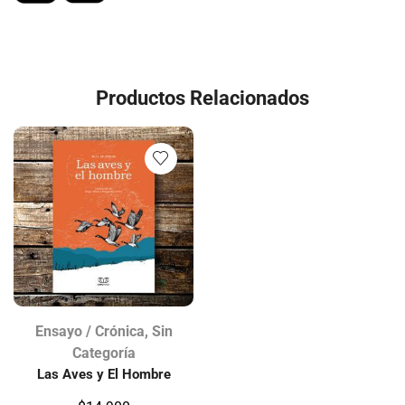
Productos Relacionados
Ensayo / Crónica
,
Sin
Categoría
Las Aves y El Hombre