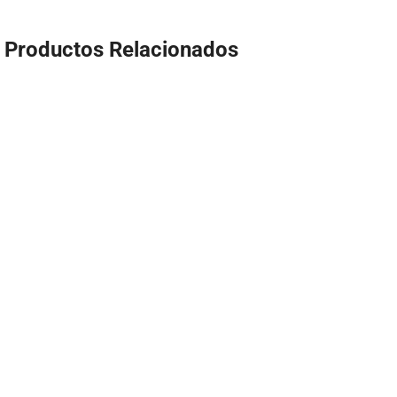
Productos Relacionados