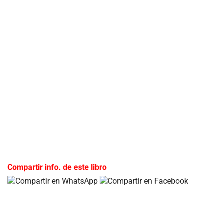
Compartir info. de este libro