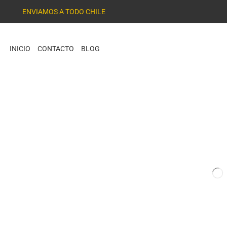
ENVIAMOS A TODO CHILE
INICIO
CONTACTO
BLOG