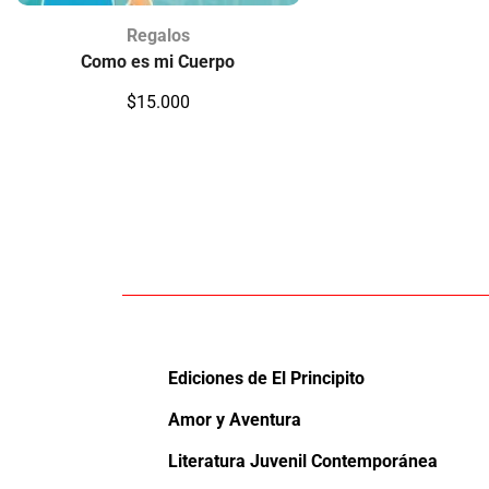
Regalos
Como es mi Cuerpo
$
15.000
Ediciones de El Principito
Amor y Aventura
Literatura Juvenil Contemporánea