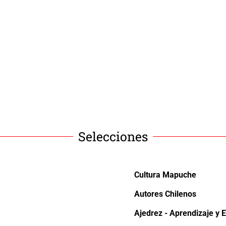
Selecciones
Cultura Mapuche
Autores Chilenos
Ajedrez - Aprendizaje y E