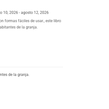
o 10, 2026 - agosto 12, 2026
 formas fáciles de usar., este libro
abitantes de la granja.
ntes de la granja.