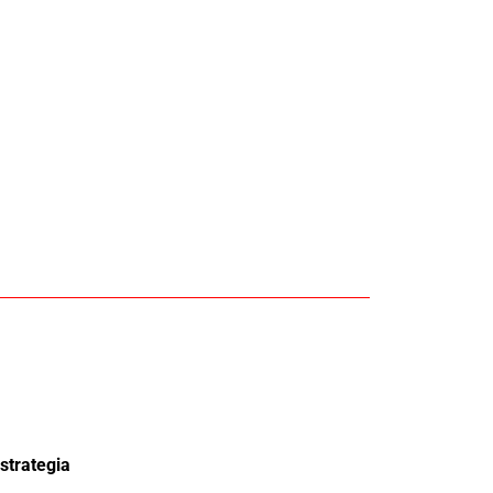
strategia