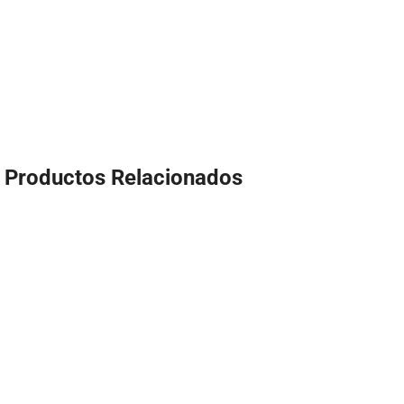
Productos Relacionados