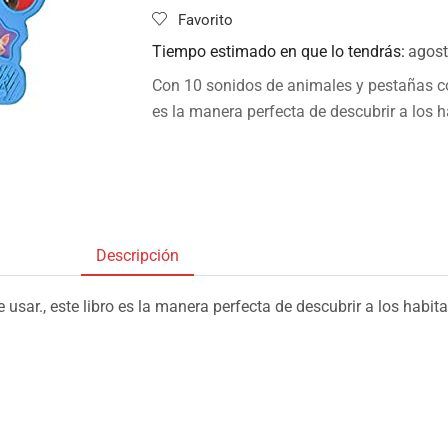
Favorito
Tiempo estimado en que lo tendrás:
agost
Con 10 sonidos de animales y pestañas con
es la manera perfecta de descubrir a los h
Descripción
sar., este libro es la manera perfecta de descubrir a los habita