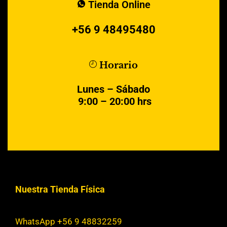
Tienda Online
+56 9 48495480
Horario
Lunes – Sábado
9:00 – 20:00 hrs
Nuestra Tienda Física
WhatsApp +56 9 48832259