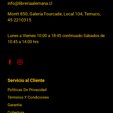
info@libreriaalemana.cl
Montt 850, Galería Fourcade, Local 104, Temuco,
45 2210315
Lunes a Viernes 10:00 a 18:45 continuado Sábados de
10:45 a 14:00 hrs
Servicio al Cliente
Políticas De Privacidad
Términos Y Condiciones
Garantía
Cobertura