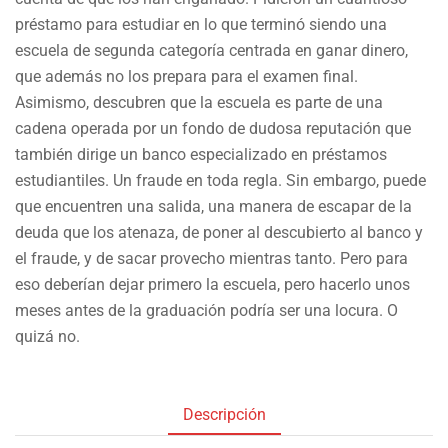
préstamo para estudiar en lo que terminó siendo una
escuela de segunda categoría centrada en ganar dinero,
que además no los prepara para el examen final.
Asimismo, descubren que la escue
la es parte de una
cadena operada por un fondo de dudosa reputación que
también dirige un banco especializado en préstamos
estudiantiles. Un fraude en toda regla. Sin embargo, puede
que encuentren una salida, una manera de escapar de la
deuda que los atenaza, de poner al descubierto al banco y
el fraude, y de sacar provecho mientras tanto. Pero para
eso deberían dejar primero la escuela, pero hacerlo unos
meses antes de la graduación podría ser una locura. O
quizá no.
Descripción