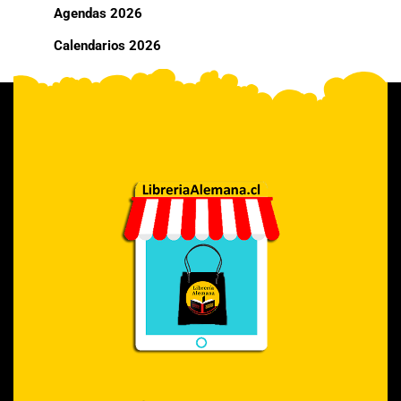
Agendas 2026
Calendarios 2026