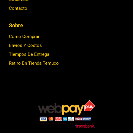
Contacto
Sobre
Cómo Comprar
Envíos Y Costos
Tiempos De Entrega
Retiro En Tienda Temuco