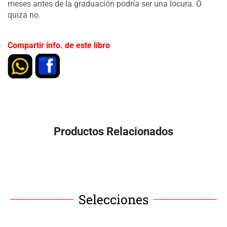
meses antes de la graduación podría ser una locura. O
quizá no.
Compartir info. de este libro
Productos Relacionados
Selecciones