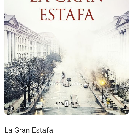
La Gran Estafa