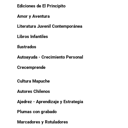
Ediciones de El Principito
Amor y Aventura
Literatura Juvenil Contemporánea
Libros Infantiles
Ilustrados
Autoayuda - Crecimiento Personal
Crecemprende
Cultura Mapuche
Autores Chilenos
Ajedrez - Aprendizaje y Estrategia
Plumas con grabado
Marcadores y Rotuladores