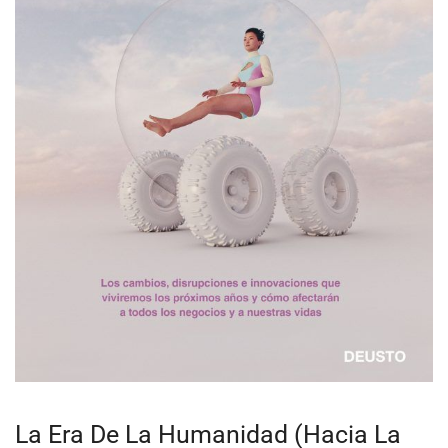
La Era De La Humanidad (Hacia La