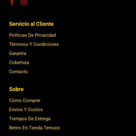
Servicio al Cliente
Políticas De Privacidad
Términos Y Condiciones
Garantía
Cobertura
Contacto
Sobre
Cómo Comprar
Envíos Y Costos
Tiempos De Entrega
Retiro En Tienda Temuco