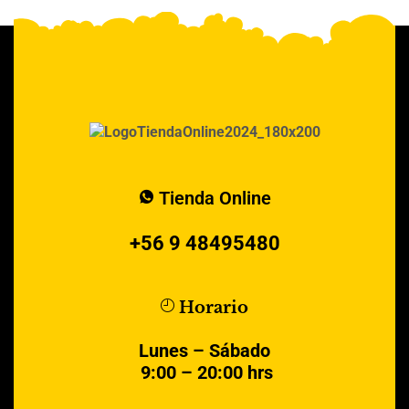
Tienda Online
+56 9 48495480
Horario
Lunes – Sábado
9:00 – 20:00 hrs