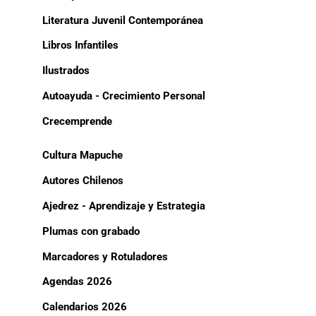
Literatura Juvenil Contemporánea
Libros Infantiles
Ilustrados
Autoayuda - Crecimiento Personal
Crecemprende
Cultura Mapuche
Autores Chilenos
Ajedrez - Aprendizaje y Estrategia
Plumas con grabado
Marcadores y Rotuladores
Agendas 2026
Calendarios 2026