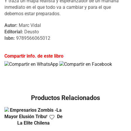
Y traza un mapa realista y esperanzador de un mañana
inmediato en el que todo va a cambiar y para el que
debemos estar preparados.
Autor:
Marc Vidal
Editorial:
Deusto
Isbn:
9789566065012
Compartir info. de este libro
Productos Relacionados