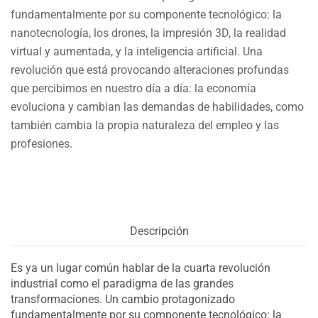
fundamentalmente por su componente tecnológico: la
nanotecnología, los drones, la impresión 3D, la realidad
virtual y aumentada, y la inteligencia artificial. Una
revolución que está provocando alteraciones profundas
que percibimos en nuestro día a día: la economía
evoluciona y cambian las demandas de habilidades, como
también cambia la propia naturaleza del empleo y las
profesiones.
Descripción
Es ya un lugar común hablar de la cuarta revolución
industrial como el paradigma de las grandes
transformaciones. Un cambio protagonizado
fundamentalmente por su componente tecnológico: la