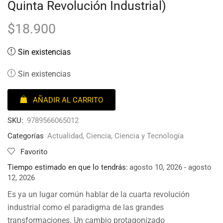
Quinta Revolución Industrial)
$
18.900
Sin existencias
Sin existencias
AÑADIR AL CARRITO
SKU:
9789566065012
Categorías
Actualidad
,
Ciencia
,
Ciencia y Tecnología
Favorito
Tiempo estimado en que lo tendrás:
agosto 10, 2026 - agosto
12, 2026
Es ya un lugar común hablar de la cuarta revolución
industrial como el paradigma de las grandes
transformaciones. Un cambio protagonizado