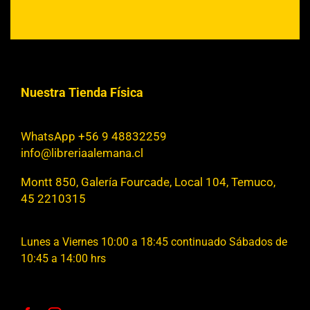
Nuestra Tienda Física
WhatsApp +56 9 48832259
info@libreriaalemana.cl
Montt 850, Galería Fourcade, Local 104, Temuco,
45 2210315
Lunes a Viernes 10:00 a 18:45 continuado Sábados de
10:45 a 14:00 hrs