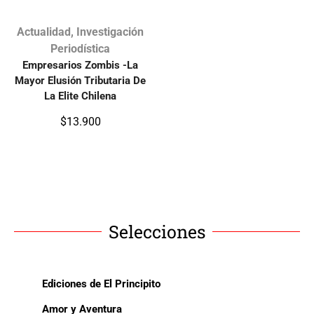
Actualidad
,
Investigación
Periodística
Empresarios Zombis -La
Mayor Elusión Tributaria De
La Elite Chilena
$
13.900
Selecciones
Ediciones de El Principito
Amor y Aventura