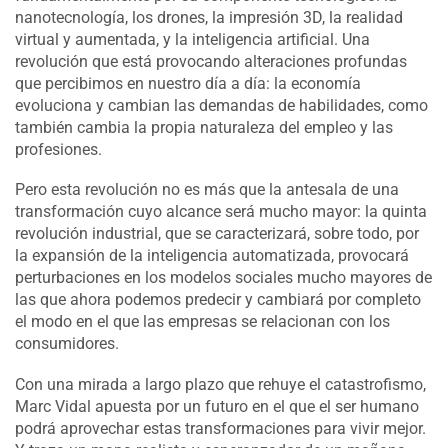
nanotecnología, los drones, la impresión 3D, la realidad
virtual y aumentada, y la inteligencia artificial. Una
revolución que está provocando alteraciones profundas
que percibimos en nuestro día a día: la economía
evoluciona y cambian las demandas de habilidades, como
también cambia la propia naturaleza del empleo y las
profesiones.
Pero esta revolución no es más que la antesala de una
transformación cuyo alcance será mucho mayor: la quinta
revolución industrial, que se caracterizará, sobre todo, por
la expansión de la inteligencia automatizada, provocará
perturbaciones en los modelos sociales mucho mayores de
las que ahora podemos predecir y cambiará por completo
el modo en el que las empresas se relacionan con los
consumidores.
Con una mirada a largo plazo que rehuye el catastrofismo,
Marc Vidal apuesta por un futuro en el que el ser humano
podrá aprovechar estas transformaciones para vivir mejor.