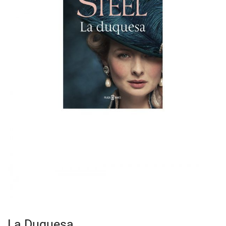
La Duquesa