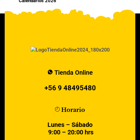
Calendarios 2026
Tienda Online
+56 9 48495480
Horario
Lunes – Sábado
9:00 – 20:00 hrs