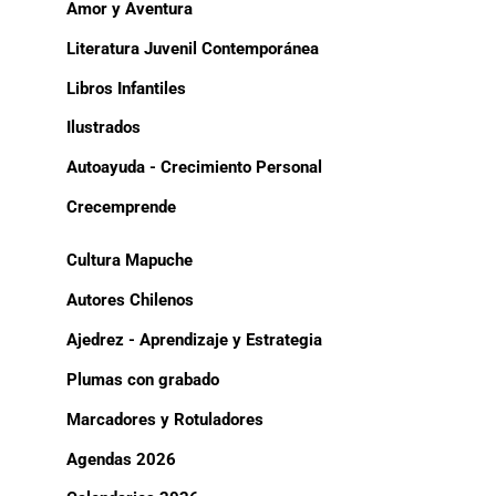
Amor y Aventura
Literatura Juvenil Contemporánea
Libros Infantiles
Ilustrados
Autoayuda - Crecimiento Personal
Crecemprende
Cultura Mapuche
Autores Chilenos
Ajedrez - Aprendizaje y Estrategia
Plumas con grabado
Marcadores y Rotuladores
Agendas 2026