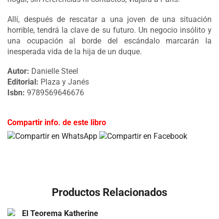
Allí, después de rescatar a una joven de una situación
horrible, tendrá la clave de su futuro. Un negocio insólito y
una ocupación al borde del escándalo marcarán la
inesperada vida de la hija de un duque.
Autor:
Danielle Steel
Editorial:
Plaza y Janés
Isbn:
9789569646676
Compartir info. de este libro
Productos Relacionados