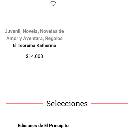
Juvenil
,
Novela
,
Novelas de
Amor y Aventura
,
Regalos
El Teorema Katherine
$
14.000
Selecciones
Ediciones de El Principito