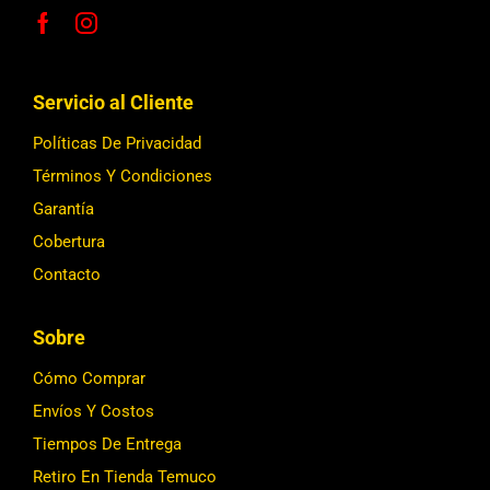
Servicio al Cliente
Políticas De Privacidad
Términos Y Condiciones
Garantía
Cobertura
Contacto
Sobre
Cómo Comprar
Envíos Y Costos
Tiempos De Entrega
Retiro En Tienda Temuco