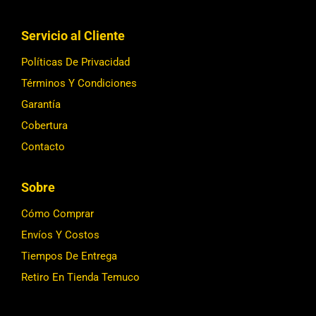
Servicio al Cliente
Políticas De Privacidad
Términos Y Condiciones
Garantía
Cobertura
Contacto
Sobre
Cómo Comprar
Envíos Y Costos
Tiempos De Entrega
Retiro En Tienda Temuco