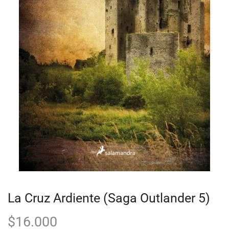
La Cruz Ardiente (Saga Outlander 5)
$
16.000