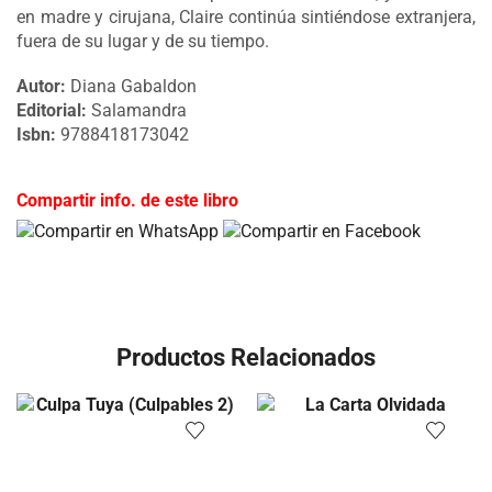
en madre y cirujana, Claire continúa sintiéndose extranjera,
fuera de su lugar y de su tiempo.
Autor:
Diana Gabaldon
Editorial:
Salamandra
Isbn:
9788418173042
Compartir info. de este libro
Productos Relacionados