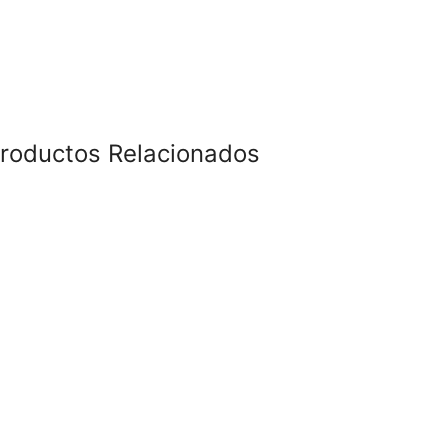
roductos Relacionados