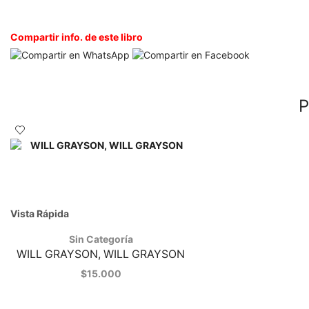
Compartir info. de este libro
P
Vista Rápida
Sin Categoría
WILL GRAYSON, WILL GRAYSON
$
15.000