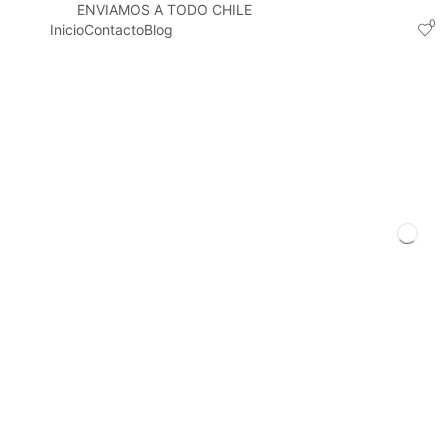
ENVIAMOS A TODO CHILE
0
Inicio
Contacto
Blog