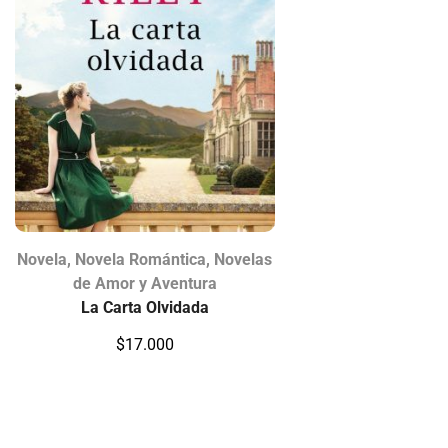
Novela
,
Novela Romántica
,
Novelas
de Amor y Aventura
La Carta Olvidada
$
17.000