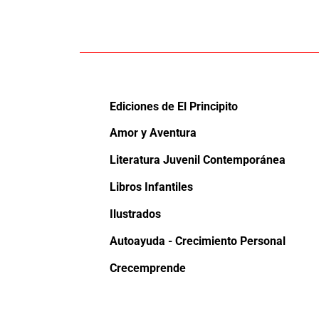
Ediciones de El Principito
Amor y Aventura
Literatura Juvenil Contemporánea
Libros Infantiles
Ilustrados
Autoayuda - Crecimiento Personal
Crecemprende