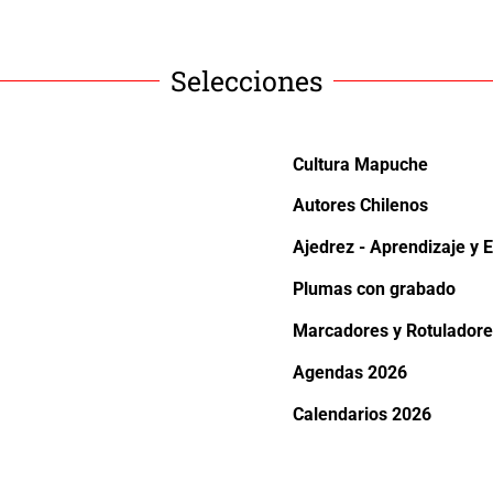
Selecciones
Cultura Mapuche
Autores Chilenos
Ajedrez - Aprendizaje y E
Plumas con grabado
Marcadores y Rotuladore
Agendas 2026
Calendarios 2026