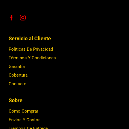
Servicio al Cliente
Políticas De Privacidad
Términos Y Condiciones
Garantía
Cobertura
Contacto
Sobre
Cómo Comprar
Envíos Y Costos
Tiempos De Entrega