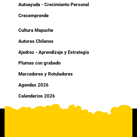
Autoayuda - Crecimiento Personal
Crecemprende
Cultura Mapuche
Autores Chilenos
Ajedrez - Aprendizaje y Estrategia
Plumas con grabado
Marcadores y Rotuladores
Agendas 2026
Calendarios 2026