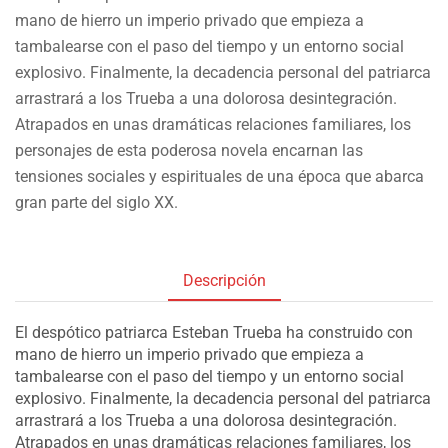
mano de hierro un imperio privado que empieza a
tambalearse con el paso del tiempo y un entorno social
explosivo. Finalmente, la decadencia personal del patriarca
arrastrará a los Trueba a una dolorosa desintegración.
Atrapados en unas dramáticas relaciones familiares, los
personajes de esta poderosa novela encarnan las
tensiones sociales y espirituales de una época que abarca
gran parte del siglo XX.
Descripción
El despótico patriarca Esteban Trueba ha construido con
mano de hierro un imperio privado que empieza a
tambalearse con el paso del tiempo y un entorno social
explosivo. Finalmente, la decadencia personal del patriarca
arrastrará a los Trueba a una dolorosa desintegración.
Atrapados en unas dramáticas relaciones familiares, los