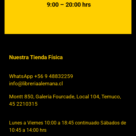
9:00 – 20:00 hrs
Nuestra Tienda Física
WhatsApp +56 9 48832259
info@libreriaalemana.cl
Montt 850, Galería Fourcade, Local 104, Temuco,
45 2210315
Lunes a Viernes 10:00 a 18:45 continuado Sábados de
10:45 a 14:00 hrs