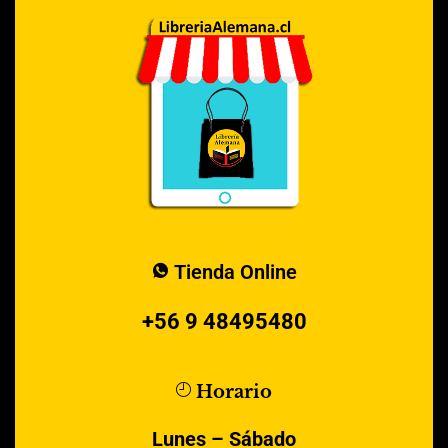
Tienda Online
+56 9 48495480
Horario
Lunes – Sábado