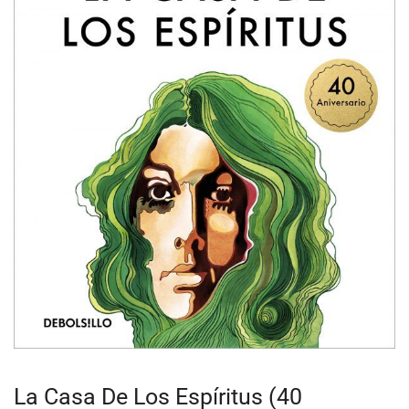
La Casa De Los Espíritus (40