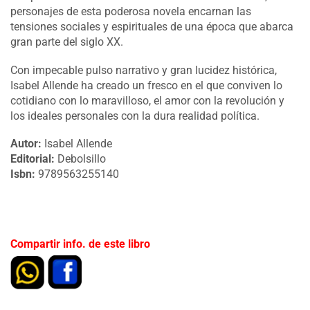
personajes de esta poderosa novela encarnan las
tensiones sociales y espirituales de una época que abarca
gran parte del siglo XX.
Con impecable pulso narrativo y gran lucidez histórica,
Isabel Allende ha creado un fresco en el que conviven lo
cotidiano con lo maravilloso, el amor con la revolución y
los ideales personales con la dura realidad política.
Autor:
Isabel Allende
Editorial:
Debolsillo
Isbn:
9789563255140
Compartir info. de este libro