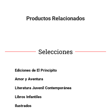
Productos Relacionados
Selecciones
Ediciones de El Principito
Amor y Aventura
Literatura Juvenil Contemporánea
Libros Infantiles
Ilustrados