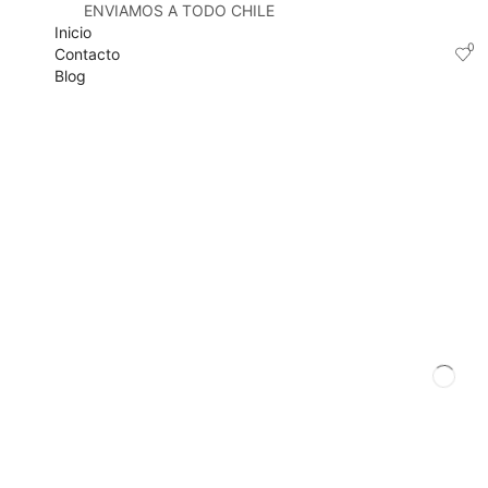
ENVIAMOS A TODO CHILE
Inicio
0
Contacto
Blog