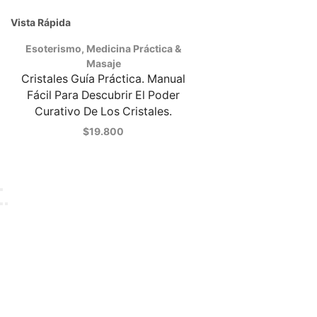
Vista Rápida
Esoterismo
,
Medicina Práctica &
Masaje
Cristales Guía Práctica. Manual
Fácil Para Descubrir El Poder
Curativo De Los Cristales.
$
19.800