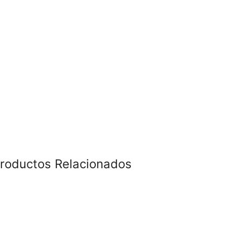
roductos Relacionados