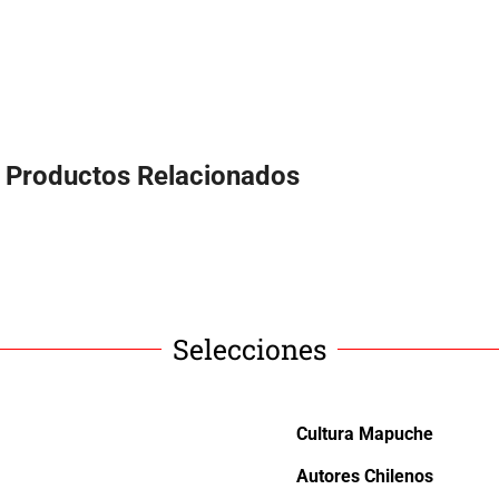
Productos Relacionados
Selecciones
Cultura Mapuche
Autores Chilenos