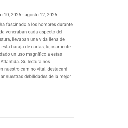
o 10, 2026 - agosto 12, 2026
 ha fascinado a los hombres durante
rada veneraban cada aspecto del
tura, llevaban una vida llena de
esta baraja de cartas, lujosamente
 dado un uso magnífico a estas
 Atlántida. Su lectura nos
en nuestro camino vital, destacará
ar nuestras debilidades de la mejor