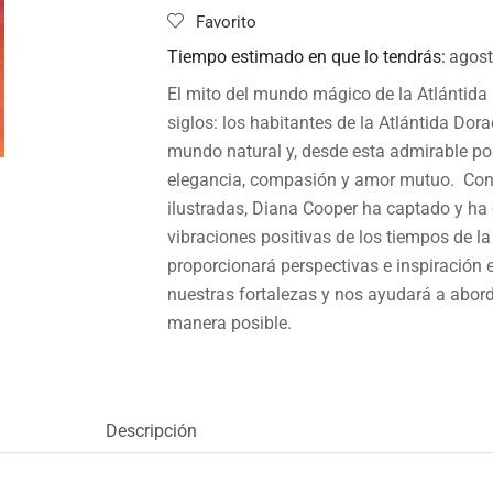
Favorito
Tiempo estimado en que lo tendrás:
agost
El mito del mundo mágico de la Atlántida
siglos: los habitantes de la Atlántida Do
mundo natural y, desde esta admirable pos
elegancia, compasión y amor mutuo. Con 
ilustradas, Diana Cooper ha captado y ha
vibraciones positivas de los tiempos de la
proporcionará perspectivas e inspiración 
nuestras fortalezas y nos ayudará a abord
manera posible.
Descripción