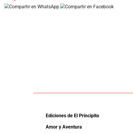
Ediciones de El Principito
Amor y Aventura