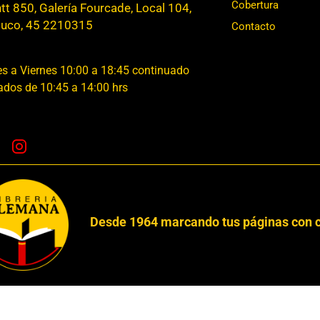
Cobertura
t 850, Galería Fourcade, Local 104,
uco, 45 2210315
Contacto
s a Viernes 10:00 a 18:45 continuado
dos de 10:45 a 14:00 hrs
Desde 1964 marcando tus páginas con c
Derec