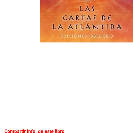
Compartir info. de este libro