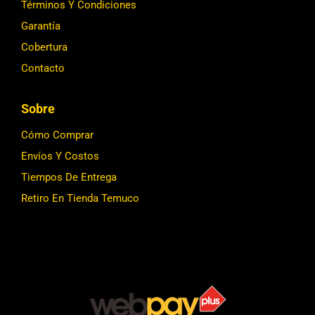
Términos Y Condiciones
Garantía
Cobertura
Contacto
Sobre
Cómo Comprar
Envíos Y Costos
Tiempos De Entrega
Retiro En Tienda Temuco