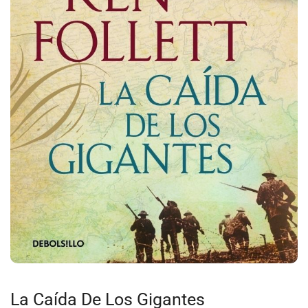
La Caída De Los Gigantes