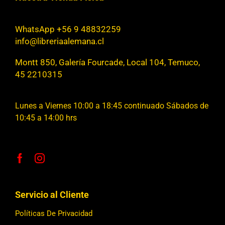
WhatsApp +56 9 48832259
info@libreriaalemana.cl
Montt 850, Galería Fourcade, Local 104, Temuco,
45 2210315
Lunes a Viernes 10:00 a 18:45 continuado Sábados de
10:45 a 14:00 hrs
Servicio al Cliente
Políticas De Privacidad