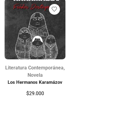
Literatura Contemporánea
,
Novela
Los Hermanos Karamázov
$
29.000