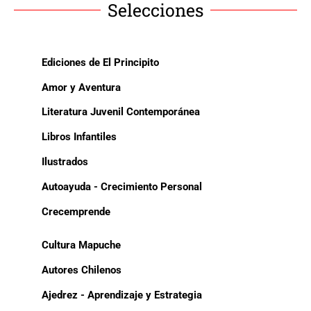
Selecciones
Ediciones de El Principito
Amor y Aventura
Literatura Juvenil Contemporánea
Libros Infantiles
Ilustrados
Autoayuda - Crecimiento Personal
Crecemprende
Cultura Mapuche
Autores Chilenos
Ajedrez - Aprendizaje y Estrategia