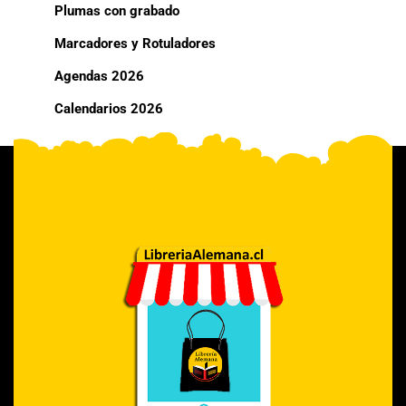
Plumas con grabado
Marcadores y Rotuladores
Agendas 2026
Calendarios 2026