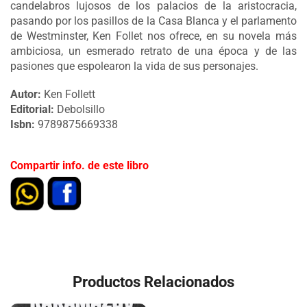
candelabros lujosos de los palacios de la aristocracia,
pasando por los pasillos de la Casa Blanca y el parlamento
de Westminster, Ken Follet nos ofrece, en su novela más
ambiciosa, un esmerado retrato de una época y de las
pasiones que espolearon la vida de sus personajes.
Autor:
Ken Follett
Editorial:
Debolsillo
Isbn:
9789875669338
Compartir info. de este libro
Productos Relacionados