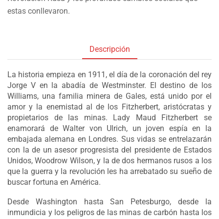
estas conllevaron.
Descripción
La historia empieza en 1911, el día de la coronación del rey
Jorge V en la abadía de Westminster. El destino de los
Williams, una familia minera de Gales, está unido por el
amor y la enemistad al de los Fitzherbert, aristócratas y
propietarios de las minas. Lady Maud Fitzherbert se
enamorará de Walter von Ulrich, un joven espía en la
embajada alemana en Londres. Sus vidas se entrelazarán
con la de un asesor progresista del presidente de Estados
Unidos, Woodrow Wilson, y la de dos hermanos rusos a los
que la guerra y la revolución les ha arrebatado su sueño de
buscar fortuna en América.
Desde Washington hasta San Petesburgo, desde la
inmundicia y los peligros de las minas de carbón hasta los