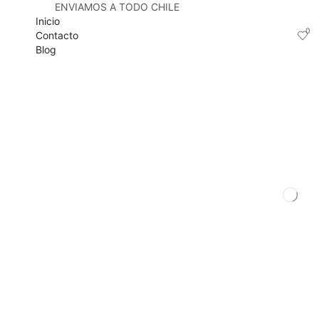
ENVIAMOS A TODO CHILE
Inicio
0
Contacto
Blog