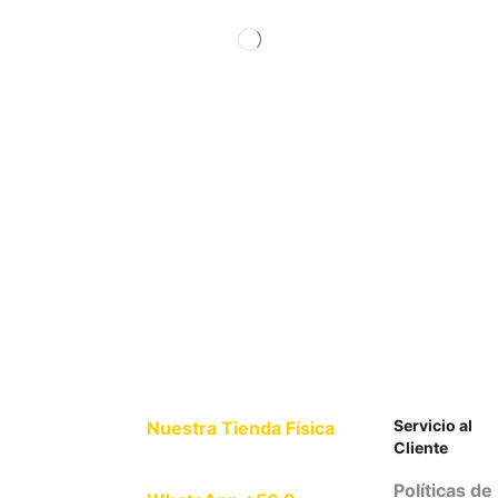
Servicio al
Nuestra Tienda Física
Cliente
Políticas de