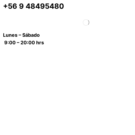
+56 9 48495480
Lunes – Sábado
9:00 – 20:00 hrs