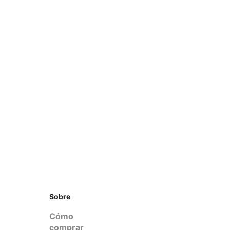
Sobre
Cómo
comprar