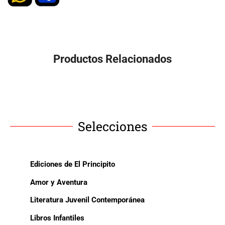
Productos Relacionados
Selecciones
Ediciones de El Principito
Amor y Aventura
Literatura Juvenil Contemporánea
Libros Infantiles