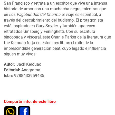
San Francisco y retrata a un escritor que vive una intensa
historia de amor con una muchacha negra, mientras que
en
Los Vagabundos del Dharma
el viaje es espiritual, a
través del descubrimiento del budismo. El protagonista
está inspirado en Gary Snyder, y también aparecen
retratados Ginsberg y Ferlinghetti. Con su escritura
sincopada y visceral, este Charlie Parker de la literatura que
fue Kerouac forja en estos tres libros el mito de la
imprescindible generación beat, cuyo legado e influencia
siguen muy vivos.
Autor:
Jack Kerouac
Editorial:
Anagrama
Isbn:
9788433959485
Compartir info. de este libro