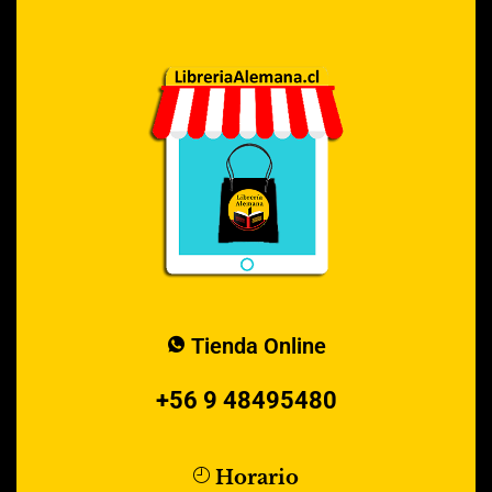
Tienda Online
+56 9 48495480
Horario