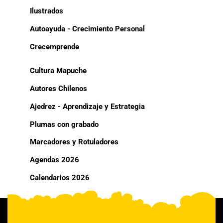
Ilustrados
Autoayuda - Crecimiento Personal
Crecemprende
Cultura Mapuche
Autores Chilenos
Ajedrez - Aprendizaje y Estrategia
Plumas con grabado
Marcadores y Rotuladores
Agendas 2026
Calendarios 2026