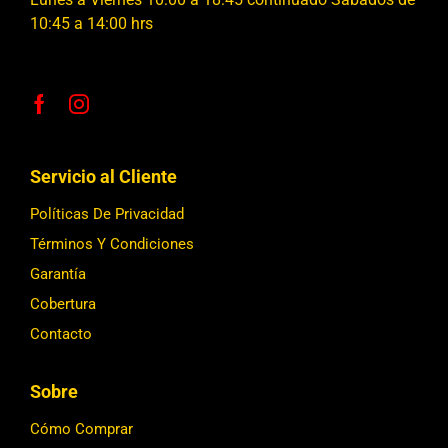
10:45 a 14:00 hrs
Servicio al Cliente
Políticas De Privacidad
Términos Y Condiciones
Garantía
Cobertura
Contacto
Sobre
Cómo Comprar