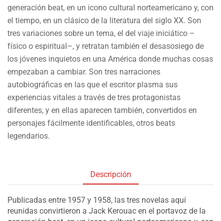
generación beat, en un icono cultural norteamericano y, con
el tiempo, en un clásico de la literatura del siglo XX. Son
tres variaciones sobre un tema, el del viaje iniciático –
físico o espiritual–, y retratan también el desasosiego de
los jóvenes inquietos en una América donde muchas cosas
empezaban a cambiar. Son tres narraciones
autobiográficas en las que el escritor plasma sus
experiencias vitales a través de tres protagonistas
diferentes, y en ellas aparecen también, convertidos en
personajes fácilmente identificables, otros beats
legendarios.
Descripción
Publicadas entre 1957 y 1958, las tres novelas aquí
reunidas convirtieron a Jack Kerouac en el portavoz de la