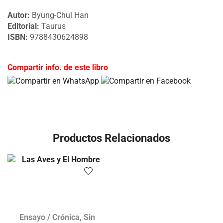
Autor:
Byung-Chul Han
Editorial:
Taurus
ISBN:
9788430624898
Compartir info. de este libro
Productos Relacionados
Ensayo / Crónica
,
Sin