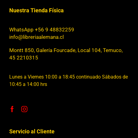
Nuestra Tienda Física
WhatsApp +56 9 48832259
info@libreriaalemana.cl
Montt 850, Galería Fourcade, Local 104, Temuco,
45 2210315
Lunes a Viernes 10:00 a 18:45 continuado Sábados de
10:45 a 14:00 hrs
Servicio al Cliente