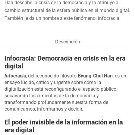
Han describe la crisis de la democracia y la atribuye al
cambio estructural de la esfera pública en el mundo digital.
También le da un nombre a este fenómeno: infocracia.
Descripción
Infocracia: Democracia en crisis en la era
digital
Infocracia
, del reconocido filósofo
Byung-Chul Han
, es un
ensayo lúcido, crítico y urgente sobre cómo la
digitalización está reconfigurando el espacio público,
socavando los cimientos de la democracia y
transformando profundamente nuestra forma de
comunicarnos, informarnos y decidir.
El poder invisible de la información en la
era digital