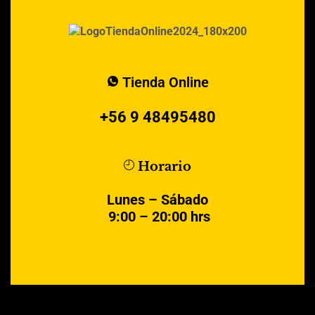
Tienda Online
+56 9 48495480
Horario
Lunes – Sábado
9:00 – 20:00 hrs