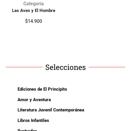
Categoría
Las Aves y El Hombre
$
14.900
Selecciones
Ediciones de El Principito
Amor y Aventura
Literatura Juvenil Contemporánea
Libros Infantiles