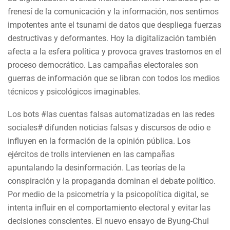
frenesí de la comunicación y la información, nos sentimos
impotentes ante el tsunami de datos que despliega fuerzas
destructivas y deformantes. Hoy la digitalización también
afecta a la esfera política y provoca graves trastornos en el
proceso democrático. Las campañas electorales son
guerras de información que se libran con todos los medios
técnicos y psicológicos imaginables.
Los bots #las cuentas falsas automatizadas en las redes
sociales# difunden noticias falsas y discursos de odio e
influyen en la formación de la opinión pública. Los
ejércitos de trolls intervienen en las campañas
apuntalando la desinformación. Las teorías de la
conspiración y la propaganda dominan el debate político.
Por medio de la psicometría y la psicopolítica digital, se
intenta influir en el comportamiento electoral y evitar las
decisiones conscientes. El nuevo ensayo de Byung-Chul