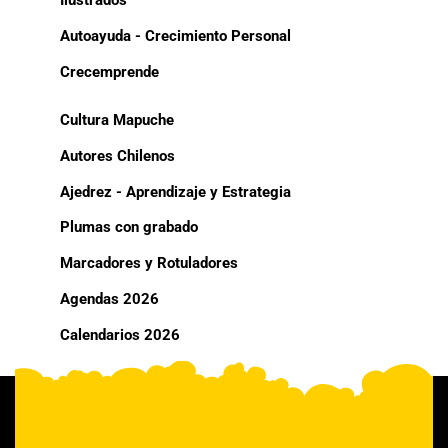
Ilustrados
Autoayuda - Crecimiento Personal
Crecemprende
Cultura Mapuche
Autores Chilenos
Ajedrez - Aprendizaje y Estrategia
Plumas con grabado
Marcadores y Rotuladores
Agendas 2026
Calendarios 2026