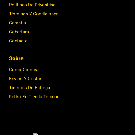
Políticas De Privacidad
Términos Y Condiciones
Garantía
Cobertura
Contacto
Sobre
Cómo Comprar
Envíos Y Costos
Tiempos De Entrega
Retiro En Tienda Temuco