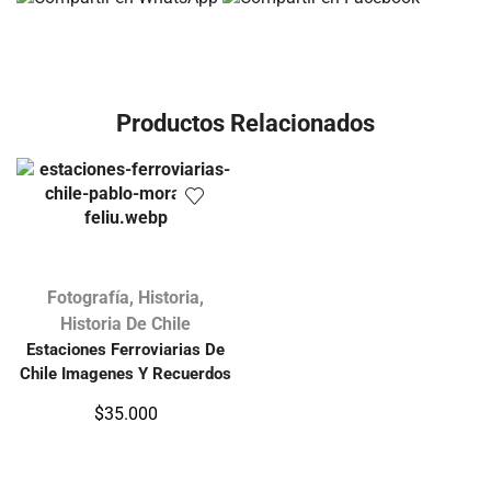
Productos Relacionados
Fotografía
,
Historia
,
Historia De Chile
Estaciones Ferroviarias De
Chile Imagenes Y Recuerdos
$
35.000