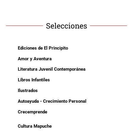
Selecciones
Ediciones de El Principito
Amor y Aventura
Literatura Juvenil Contemporánea
Libros Infantiles
Ilustrados
Autoayuda - Crecimiento Personal
Crecemprende
Cultura Mapuche