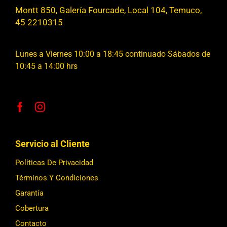
Montt 850, Galería Fourcade, Local 104, Temuco,
45 2210315
Lunes a Viernes 10:00 a 18:45 continuado Sábados de
10:45 a 14:00 hrs
Servicio al Cliente
Políticas De Privacidad
Términos Y Condiciones
Garantía
Cobertura
Contacto