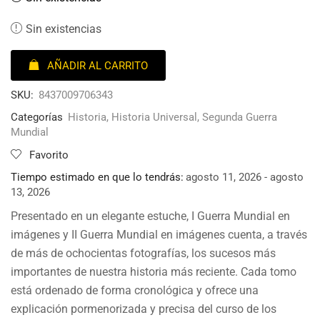
Sin existencias
AÑADIR AL CARRITO
SKU:
8437009706343
Categorías
Historia
,
Historia Universal
,
Segunda Guerra
Mundial
Favorito
Tiempo estimado en que lo tendrás:
agosto 11, 2026 - agosto
13, 2026
Presentado en un elegante estuche, I Guerra Mundial en
imágenes y II Guerra Mundial en imágenes cuenta, a través
de más de ochocientas fotografías, los sucesos más
importantes de nuestra historia más reciente. Cada tomo
está ordenado de forma cronológica y ofrece una
explicación pormenorizada y precisa del curso de los