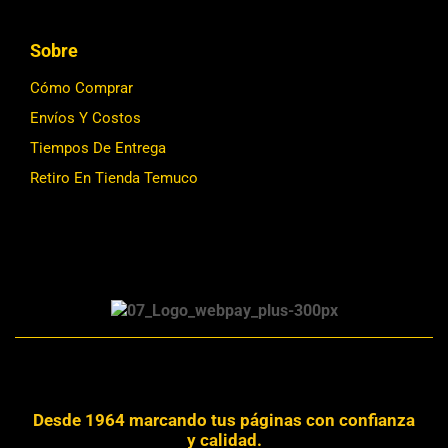
Sobre
Cómo Comprar
Envíos Y Costos
Tiempos De Entrega
Retiro En Tienda Temuco
Desde 1964 marcando tus páginas con confianza
y calidad.