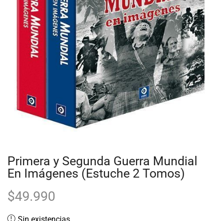
Primera y Segunda Guerra Mundial
En Imágenes (Estuche 2 Tomos)
$
49.990
Sin existencias