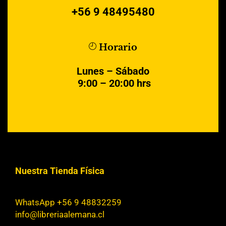
+56 9 48495480
Horario
Lunes – Sábado
9:00 – 20:00 hrs
Nuestra Tienda Física
WhatsApp +56 9 48832259
info@libreriaalemana.cl