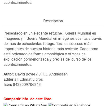
acontecimientos.
Descripción
Presentado en un elegante estuche, I Guerra Mundial en
imágenes y II Guerra Mundial en imágenes cuenta, a través
de más de ochocientas fotografías, los sucesos más
importantes de nuestra historia más reciente. Cada tomo
está ordenado de forma cronológica y ofrece una
explicación pormenorizada y precisa del curso de los
acontecimientos.
Autor:
David Boyle / J.H.J. Andriessen
Editorial:
Edimat Libros
Isbn:
8437009706343
Compartir info. de este libro