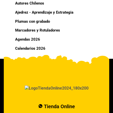
Autores Chilenos
Ajedrez - Aprendizaje y Estrategia
Plumas con grabado
Marcadores y Rotuladores
Agendas 2026
Calendarios 2026
Tienda Online