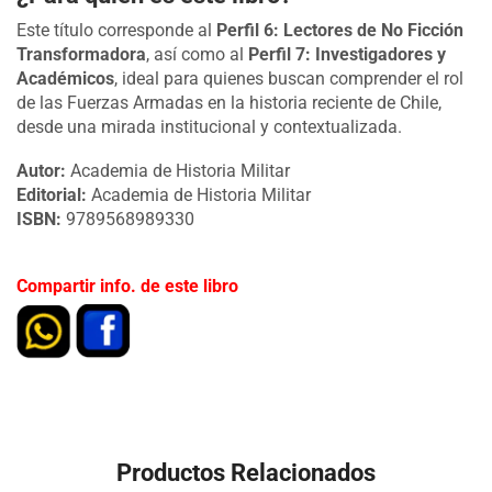
Este título corresponde al
Perfil 6: Lectores de No Ficción
Transformadora
, así como al
Perfil 7: Investigadores y
Académicos
, ideal para quienes buscan comprender el rol
de las Fuerzas Armadas en la historia reciente de Chile,
desde una mirada institucional y contextualizada.
Autor:
Academia de Historia Militar
Editorial:
Academia de Historia Militar
ISBN:
9789568989330
Compartir info. de este libro
Productos Relacionados