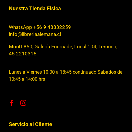
Nuestra Tienda Física
WhatsApp +56 9 48832259
info@libreriaalemana.cl
Montt 850, Galería Fourcade, Local 104, Temuco,
45 2210315
Lunes a Viernes 10:00 a 18:45 continuado Sábados de
10:45 a 14:00 hrs
Servicio al Cliente