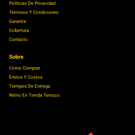
Políticas De Privacidad
Términos Y Condiciones
Garantía
Cobertura
Contacto
Sobre
Cómo Comprar
Envíos Y Costos
Tiempos De Entrega
Retiro En Tienda Temuco