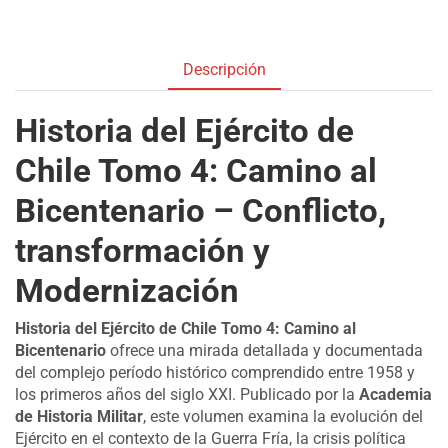
Descripción
Historia del Ejército de
Chile Tomo 4: Camino al
Bicentenario – Conflicto,
transformación y
Modernización
Historia del Ejército de Chile Tomo 4: Camino al
Bicentenario
ofrece una mirada detallada y documentada
del complejo período histórico comprendido entre 1958 y
los primeros años del siglo XXI. Publicado por la
Academia
de Historia Militar
, este volumen examina la evolución del
Ejército en el contexto de la Guerra Fría, la crisis política