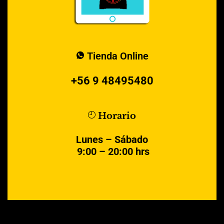
Tienda Online
+56 9 48495480
Horario
Lunes – Sábado
9:00 – 20:00 hrs