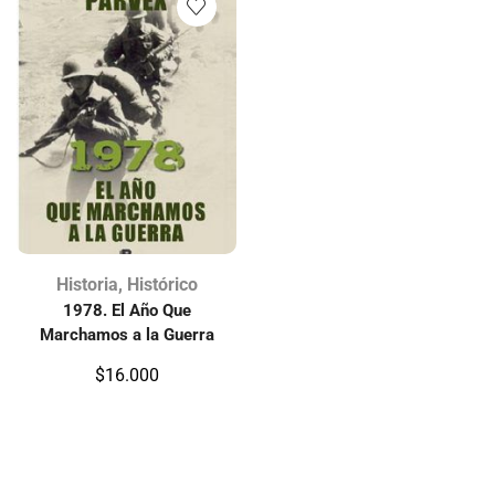
Historia
,
Histórico
1978. El Año Que
Marchamos a la Guerra
$
16.000