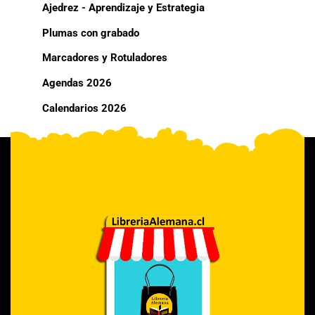
Ajedrez - Aprendizaje y Estrategia
Plumas con grabado
Marcadores y Rotuladores
Agendas 2026
Calendarios 2026