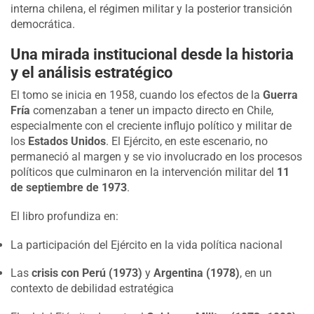
interna chilena, el régimen militar y la posterior transición
democrática.
Una mirada institucional desde la historia
y el análisis estratégico
El tomo se inicia en 1958, cuando los efectos de la
Guerra
Fría
comenzaban a tener un impacto directo en Chile,
especialmente con el creciente influjo político y militar de
los
Estados Unidos
. El Ejército, en este escenario, no
permaneció al margen y se vio involucrado en los procesos
políticos que culminaron en la intervención militar del
11
de septiembre de 1973
.
El libro profundiza en:
La participación del Ejército en la vida política nacional
Las
crisis con Perú (1973)
y
Argentina (1978)
, en un
contexto de debilidad estratégica