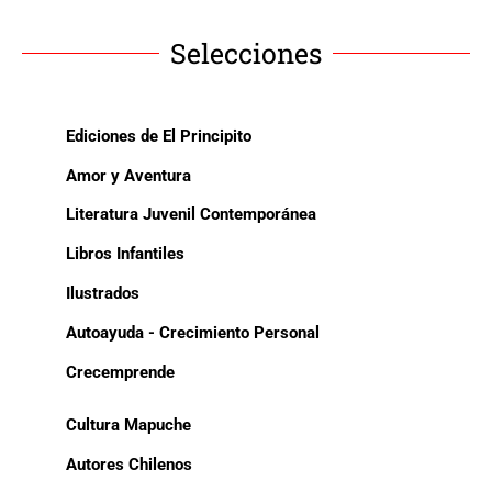
Selecciones
Ediciones de El Principito
Amor y Aventura
Literatura Juvenil Contemporánea
Libros Infantiles
Ilustrados
Autoayuda - Crecimiento Personal
Crecemprende
Cultura Mapuche
Autores Chilenos