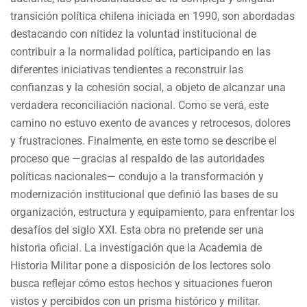
transición política chilena iniciada en 1990, son abordadas
destacando con nitidez la voluntad institucional de
contribuir a la normalidad política, participando en las
diferentes iniciativas tendientes a reconstruir las
confianzas y la cohesión social, a objeto de alcanzar una
verdadera reconciliación nacional. Como se verá, este
camino no estuvo exento de avances y retrocesos, dolores
y frustraciones. Finalmente, en este tomo se describe el
proceso que —gracias al respaldo de las autoridades
políticas nacionales— condujo a la transformación y
modernización institucional que definió las bases de su
organización, estructura y equipamiento, para enfrentar los
desafíos del siglo XXI. Esta obra no pretende ser una
historia oficial. La investigación que la Academia de
Historia Militar pone a disposición de los lectores solo
busca reflejar cómo estos hechos y situaciones fueron
vistos y percibidos con un prisma histórico y militar.