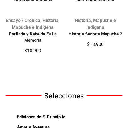
Ensayo / Crónica
,
Historia
,
Historia
,
Mapuche e
Mapuche e Indígena
Indígena
Porfiada y Rebelde Es La
Historia Secreta Mapuche 2
Memoria
$
18.900
$
10.900
Selecciones
Ediciones de El Principito
Amor y Aventura