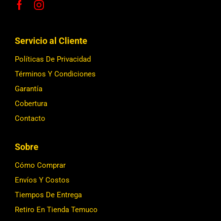
Servicio al Cliente
Políticas De Privacidad
Términos Y Condiciones
Garantía
Cobertura
Contacto
Sobre
Cómo Comprar
Envíos Y Costos
Tiempos De Entrega
Retiro En Tienda Temuco