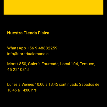
Nuestra Tienda Física
WhatsApp +56 9 48832259
info@libreriaalemana.cl
Montt 850, Galería Fourcade, Local 104, Temuco,
45 2210315
Lunes a Viernes 10:00 a 18:45 continuado Sábados de
10:45 a 14:00 hrs