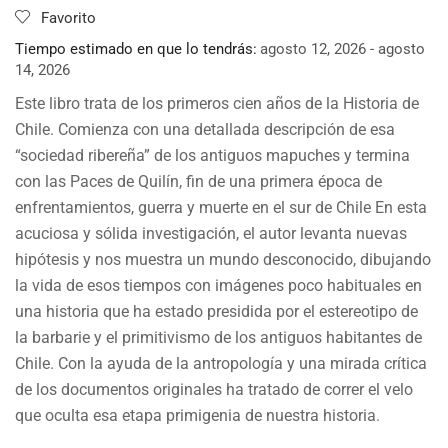
Favorito
Tiempo estimado en que lo tendrás:
agosto 12, 2026 - agosto
14, 2026
Este libro trata de los primeros cien años de la Historia de
Chile. Comienza con una detallada descripción de esa
“sociedad ribereña” de los antiguos mapuches y termina
con las Paces de Quilín, fin de una primera época de
enfrentamientos, guerra y muerte en el sur de Chile En esta
acuciosa y sólida investigación, el autor levanta nuevas
hipótesis y nos muestra un mundo desconocido, dibujando
la vida de esos tiempos con imágenes poco habituales en
una historia que ha estado presidida por el estereotipo de
la barbarie y el primitivismo de los antiguos habitantes de
Chile. Con la ayuda de la antropología y una mirada crítica
de los documentos originales ha tratado de correr el velo
que oculta esa etapa primigenia de nuestra historia.