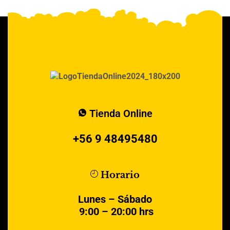
Tienda Online
+56 9 48495480
Horario
Lunes – Sábado
9:00 – 20:00 hrs