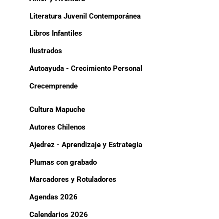
Literatura Juvenil Contemporánea
Libros Infantiles
Ilustrados
Autoayuda - Crecimiento Personal
Crecemprende
Cultura Mapuche
Autores Chilenos
Ajedrez - Aprendizaje y Estrategia
Plumas con grabado
Marcadores y Rotuladores
Agendas 2026
Calendarios 2026