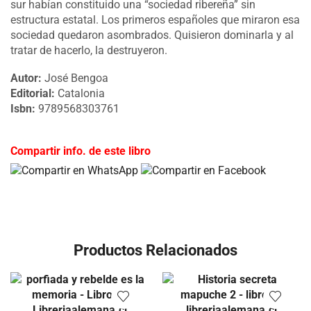
sur habían constituido una “sociedad ribereña” sin
estructura estatal. Los primeros españoles que miraron esa
sociedad quedaron asombrados. Quisieron dominarla y al
tratar de hacerlo, la destruyeron.
Autor:
José Bengoa
Editorial:
Catalonia
Isbn:
9789568303761
Compartir info. de este libro
Productos Relacionados