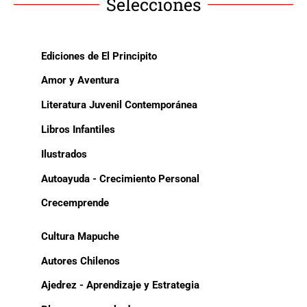
Selecciones
Ediciones de El Principito
Amor y Aventura
Literatura Juvenil Contemporánea
Libros Infantiles
Ilustrados
Autoayuda - Crecimiento Personal
Crecemprende
Cultura Mapuche
Autores Chilenos
Ajedrez - Aprendizaje y Estrategia