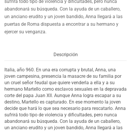
sufrirá todo tipo de violencia y dificultades, pero nunca
abandonará su búsqueda. Con la ayuda de un caballero,
un anciano erudito y un joven bandido, Anna llegará a las
puertas de Roma dispuesta a encontrar a su hermano y
ejercer su venganza.
Descripción
Italia, año 960. En una era corrupta y brutal, Anna, una
joven campesina, presencia la masacre de su familia por
un cruel señor feudal que quiere venderla a ella y a su
hermano Martello como esclavos sexuales en la depravada
corte del papa Juan XII. Aunque Anna logra escapar a su
destino, Martello es capturado. En ese momento la joven
decide que hará lo que sea necesario para rescatarlo. Anna
sufrirá todo tipo de violencia y dificultades, pero nunca
abandonará su búsqueda. Con la ayuda de un caballero,
un anciano erudito y un joven bandido, Anna llegará a las