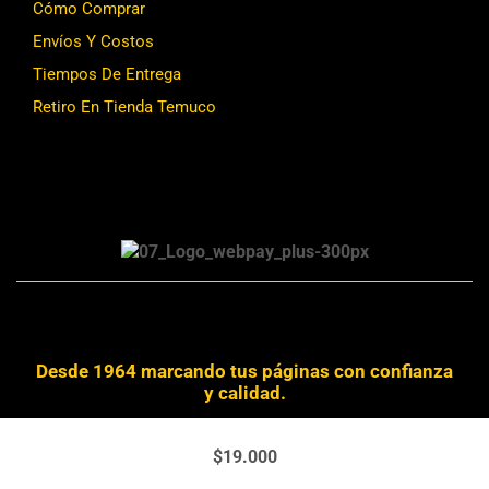
Cómo Comprar
Envíos Y Costos
Tiempos De Entrega
Retiro En Tienda Temuco
Desde 1964 marcando tus páginas con confianza
y calidad.
Derechos Reservados © 2024 Librería Alemana
$
19.000