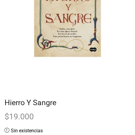
Hierro Y Sangre
$
19.000
Sin existencias