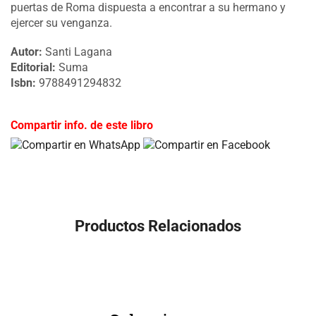
puertas de Roma dispuesta a encontrar a su hermano y
ejercer su venganza.
Autor:
Santi Lagana
Editorial:
Suma
Isbn:
9788491294832
Compartir info. de este libro
Productos Relacionados