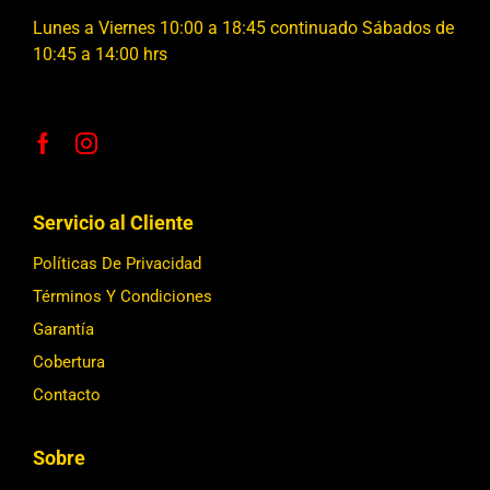
Lunes a Viernes 10:00 a 18:45 continuado Sábados de
10:45 a 14:00 hrs
Servicio al Cliente
Políticas De Privacidad
Términos Y Condiciones
Garantía
Cobertura
Contacto
Sobre