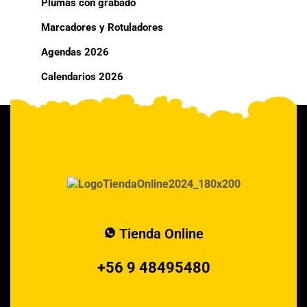
Plumas con grabado
Marcadores y Rotuladores
Agendas 2026
Calendarios 2026
Tienda Online
+56 9 48495480