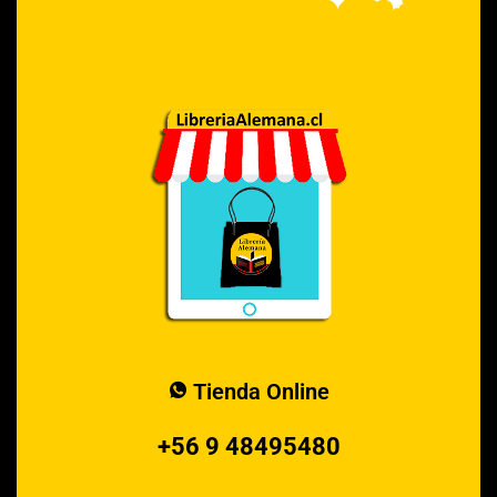
Tienda Online
+56 9 48495480