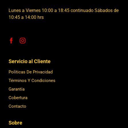
Lunes a Viernes 10:00 a 18:45 continuado Sábados de
10:45 a 14:00 hrs
Servicio al Cliente
Políticas De Privacidad
Términos Y Condiciones
Garantía
Cobertura
Contacto
Sobre