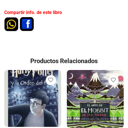
Compartir info. de este libro
Productos Relacionados