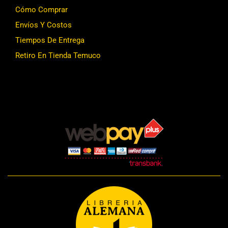
Cómo Comprar
Envíos Y Costos
Tiempos De Entrega
Retiro En Tienda Temuco