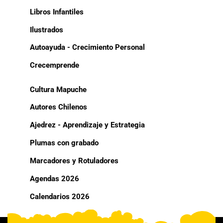
Libros Infantiles
Ilustrados
Autoayuda - Crecimiento Personal
Crecemprende
Cultura Mapuche
Autores Chilenos
Ajedrez - Aprendizaje y Estrategia
Plumas con grabado
Marcadores y Rotuladores
Agendas 2026
Calendarios 2026