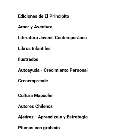
Ediciones de El Principito
Amor y Aventura
Literatura Juvenil Contemporánea
Libros Infantiles
Ilustrados
Autoayuda - Crecimiento Personal
Crecemprende
Cultura Mapuche
Autores Chilenos
Ajedrez - Aprendizaje y Estrategia
Plumas con grabado