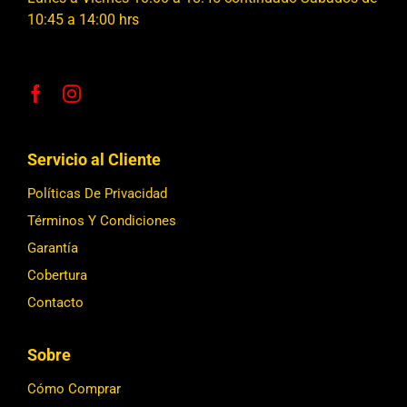
10:45 a 14:00 hrs
Servicio al Cliente
Políticas De Privacidad
Términos Y Condiciones
Garantía
Cobertura
Contacto
Sobre
Cómo Comprar