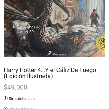
Harry Potter 4…Y el Cáliz De Fuego
(Edición Ilustrada)
$
49.000
Sin existencias