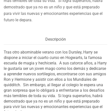
más temibles de toda su vida. Si logra superarlos, habrá
demostrado que ya no es un niño y que está preparado
para vivir las nuevas y emocionantes experiencias que el
futuro le depara.
Descripción
Tras otro abominable verano con los Dursley, Harry se
dispone a iniciar el cuarto curso en Hogwarts, la famosa
escuela de magia y hechicería. A sus catorce años, a Harry
le gustaría ser un joven mago como los demás y dedicarse
a aprender nuevos sortilegios, encontrarse con sus amigos
Ron y Hermione y asistir con ellos a los Mundiales de
quidditch. Sin embargo, al llegar al colegio le espera una
gran sorpresa que lo obligará a enfrentarse a los desafíos
más temibles de toda su vida. Si logra superarlos, habrá
demostrado que ya no es un niño y que está preparado
para vivir las nuevas y emocionantes experiencias que el