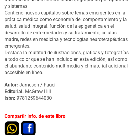
y sistemas.
Contiene nuevos capítulos sobre temas emergentes en la
práctica médica como economía del comportamiento y la
salud, salud integral, función de la epigenética en el
desarrollo de enfermedades y su tratamiento, células
madre, redes en medicina y tecnologías neuroterapéuticas
emergentes.
Destaca la multitud de ilustraciones, gráficas y fotografías
a todo color que se han incluido en esta edición, así como
el abundante contenido multimedia y el material adicional
accesible en línea.
Autor:
Jameson / Fauci
Editorial:
McGraw Hill
Isbn:
9781259644030
Compartir info. de este libro