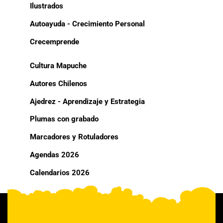
Ilustrados
Autoayuda - Crecimiento Personal
Crecemprende
Cultura Mapuche
Autores Chilenos
Ajedrez - Aprendizaje y Estrategia
Plumas con grabado
Marcadores y Rotuladores
Agendas 2026
Calendarios 2026