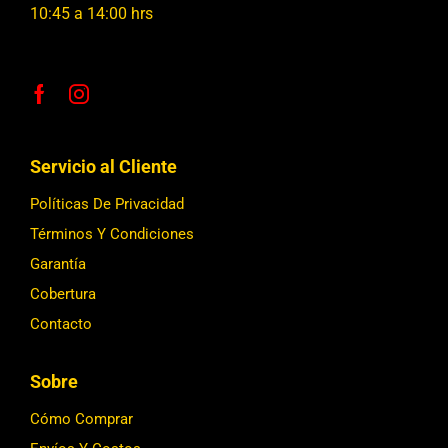
10:45 a 14:00 hrs
Servicio al Cliente
Políticas De Privacidad
Términos Y Condiciones
Garantía
Cobertura
Contacto
Sobre
Cómo Comprar