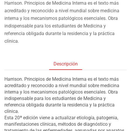
Harrison. Principios de Medicina Interna es el texto más
acreditado y reconocido a nivel mundial sobre medicina
interna y los mecanismos patológicos esenciales. Obra
indispensable para los estudiantes de Medicina y
referencia obligada durante la residencia y la práctica
clínica.
Descripción
Harrison. Principios de Medicina Interna es el texto más
acreditado y reconocido a nivel mundial sobre medicina
interna y los mecanismos patológicos esenciales. Obra
indispensable para los estudiantes de Medicina y
referencia obligada durante la residencia y la práctica
clínica.
Esta 20ª edición viene a actualizar etiología, patogenia,
manifestaciones clínicas, métodos de diagnóstico y
tratamiento de las enfermedades, agrupadas por aparatos