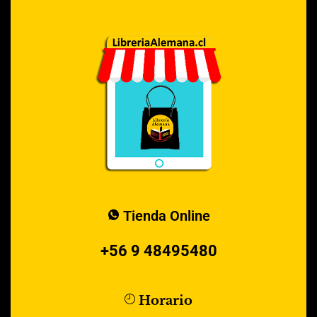
Tienda Online
+56 9 48495480
Horario