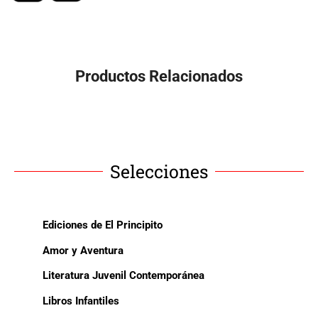
Productos Relacionados
Selecciones
Ediciones de El Principito
Amor y Aventura
Literatura Juvenil Contemporánea
Libros Infantiles