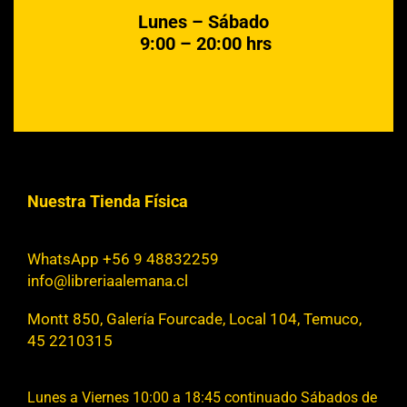
Lunes – Sábado
9:00 – 20:00 hrs
Nuestra Tienda Física
WhatsApp +56 9 48832259
info@libreriaalemana.cl
Montt 850, Galería Fourcade, Local 104, Temuco,
45 2210315
Lunes a Viernes 10:00 a 18:45 continuado Sábados de