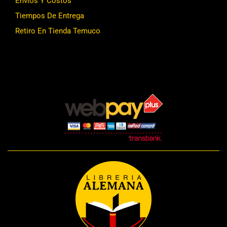
Envíos Y Costos
Tiempos De Entrega
Retiro En Tienda Temuco