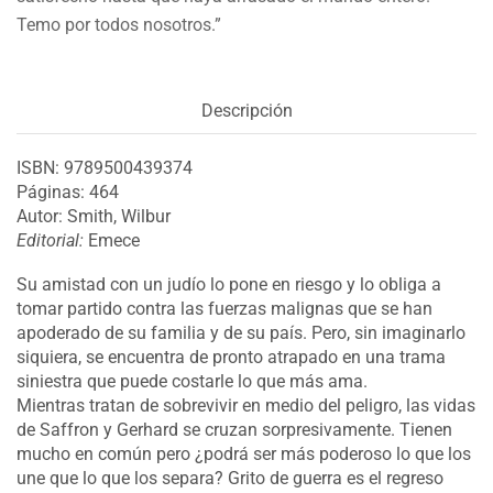
Temo por todos nosotros.”
Descripción
ISBN: 9789500439374
Páginas: 464
Autor: Smith, Wilbur
Editorial:
Emece
Su amistad con un judío lo pone en riesgo y lo obliga a
tomar partido contra las fuerzas malignas que se han
apoderado de su familia y de su país. Pero, sin imaginarlo
siquiera, se encuentra de pronto atrapado en una trama
siniestra que puede costarle lo que más ama.
Mientras tratan de sobrevivir en medio del peligro, las vidas
de Saffron y Gerhard se cruzan sorpresivamente. Tienen
mucho en común pero ¿podrá ser más poderoso lo que los
une que lo que los separa? Grito de guerra es el regreso