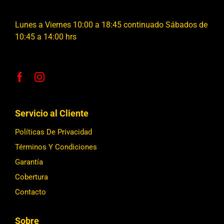
Lunes a Viernes 10:00 a 18:45 continuado Sábados de
10:45 a 14:00 hrs
Servicio al Cliente
Políticas De Privacidad
Términos Y Condiciones
Garantía
Cobertura
Contacto
Sobre