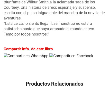
triunfante de Wilbur Smith a la aclamada saga de los
Courtney. Una historia de amor, espionaje y suspenso,
escrita con el pulso inigualable del maestro de la novela de
aventuras.
“Está cerca, lo siento llegar. Ese monstruo no estará
satisfecho hasta que haya arrasado el mundo entero.
Temo por todos nosotros.”
Compartir info. de este libro
Productos Relacionados