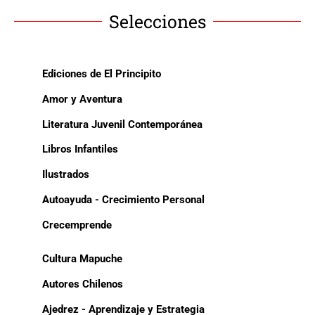
Selecciones
Ediciones de El Principito
Amor y Aventura
Literatura Juvenil Contemporánea
Libros Infantiles
Ilustrados
Autoayuda - Crecimiento Personal
Crecemprende
Cultura Mapuche
Autores Chilenos
Ajedrez - Aprendizaje y Estrategia