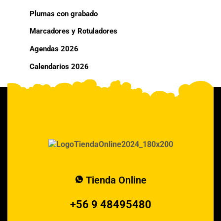
Plumas con grabado
Marcadores y Rotuladores
Agendas 2026
Calendarios 2026
Tienda Online
+56 9 48495480