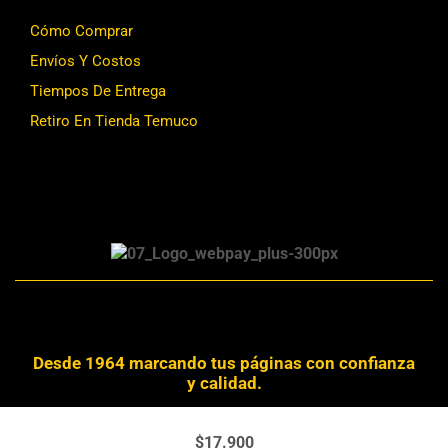
Cómo Comprar
Envíos Y Costos
Tiempos De Entrega
Retiro En Tienda Temuco
Desde 1964 marcando tus páginas con confianza
y calidad.
Derechos Reservados © 2024 Librería Alemana
$
17.900