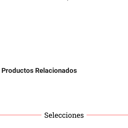
Productos Relacionados
Selecciones