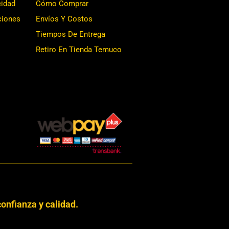
cidad
Cómo Comprar
ciones
Envíos Y Costos
Tiempos De Entrega
Retiro En Tienda Temuco
onfianza y calidad.