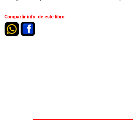
Compartir info. de este libro