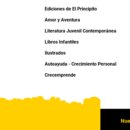
Ediciones de El Principito
Amor y Aventura
Literatura Juvenil Contemporánea
Libros Infantiles
Ilustrados
Autoayuda - Crecimiento Personal
Crecemprende
Nue