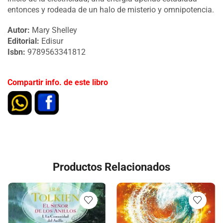
entonces y rodeada de un halo de misterio y omnipotencia.
Autor:
Mary Shelley
Editorial:
Edisur
Isbn:
9789563341812
Compartir info. de este libro
Productos Relacionados