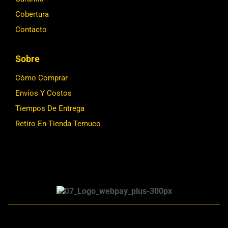
Cobertura
Contacto
Sobre
Cómo Comprar
Envíos Y Costos
Tiempos De Entrega
Retiro En Tienda Temuco