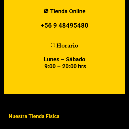
Tienda Online
+56 9 48495480
Horario
Lunes – Sábado
9:00 – 20:00 hrs
Nuestra Tienda Física