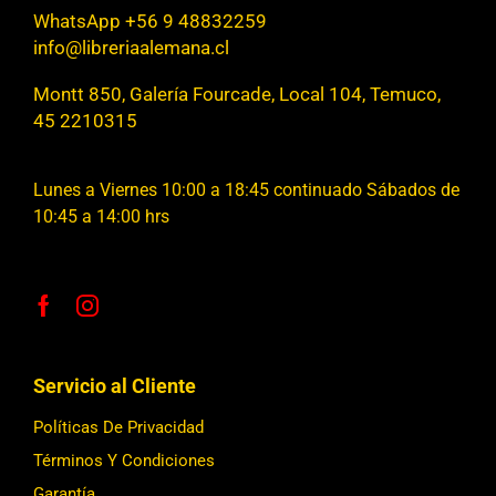
WhatsApp +56 9 48832259
info@libreriaalemana.cl
Montt 850, Galería Fourcade, Local 104, Temuco,
45 2210315
Lunes a Viernes 10:00 a 18:45 continuado Sábados de
10:45 a 14:00 hrs
Servicio al Cliente
Políticas De Privacidad
Términos Y Condiciones
Garantía