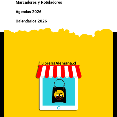
Marcadores y Rotuladores
Agendas 2026
Calendarios 2026