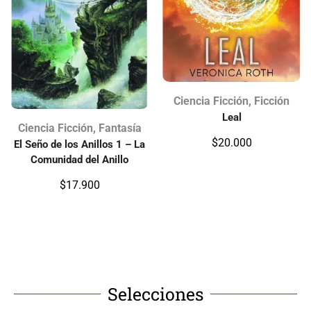
Ciencia Ficción
,
Ficción
Leal
Ciencia Ficción
,
Fantasía
$
20.000
El Seño de los Anillos 1 – La
Comunidad del Anillo
$
17.900
Selecciones