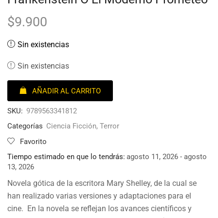
$
9.900
Sin existencias
Sin existencias
AÑADIR AL CARRITO
SKU:
9789563341812
Categorías
Ciencia Ficción
,
Terror
Favorito
Tiempo estimado en que lo tendrás:
agosto 11, 2026 - agosto
13, 2026
Novela gótica de la escritora Mary Shelley, de la cual se
han realizado varias versiones y adaptaciones para el
cine. En la novela se reflejan los avances científicos y