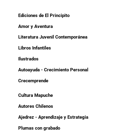
Ediciones de El Principito
Amor y Aventura
Literatura Juvenil Contemporánea
Libros Infantiles
Ilustrados
Autoayuda - Crecimiento Personal
Crecemprende
Cultura Mapuche
Autores Chilenos
Ajedrez - Aprendizaje y Estrategia
Plumas con grabado