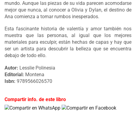
mundo. Aunque las piezas de su vida parecen acomodarse
mejor que nunca, al conocer a Olivia y Dylan, el destino de
Ana comienza a tomar rumbos inesperados.
Esta fascinante historia de valentía y amor también nos
muestra que las personas, al igual que los mejores
materiales para esculpir, están hechas de capas y hay que
ser un artista para descubrir la belleza que se encuentra
debajo de todo ello.
Autor:
Lesslie Polinesia
Editorial:
Montena
Isbn:
9789566026570
Compartir info. de este libro