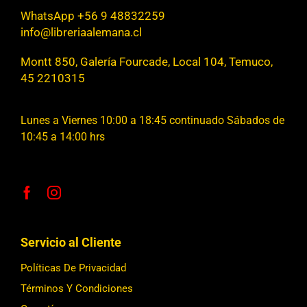
WhatsApp +56 9 48832259
info@libreriaalemana.cl
Montt 850, Galería Fourcade, Local 104, Temuco,
45 2210315
Lunes a Viernes 10:00 a 18:45 continuado Sábados de
10:45 a 14:00 hrs
Servicio al Cliente
Políticas De Privacidad
Términos Y Condiciones