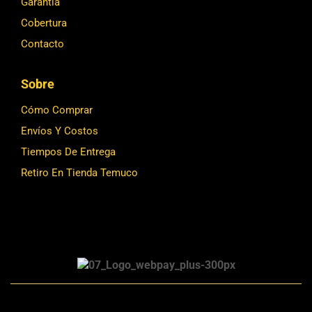
Garantía
Cobertura
Contacto
Sobre
Cómo Comprar
Envíos Y Costos
Tiempos De Entrega
Retiro En Tienda Temuco