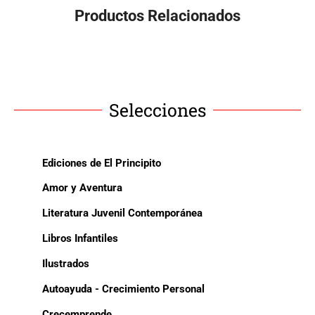
Productos Relacionados
Selecciones
Ediciones de El Principito
Amor y Aventura
Literatura Juvenil Contemporánea
Libros Infantiles
Ilustrados
Autoayuda - Crecimiento Personal
Crecemprende