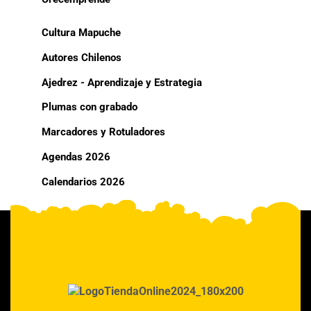
Cultura Mapuche
Autores Chilenos
Ajedrez - Aprendizaje y Estrategia
Plumas con grabado
Marcadores y Rotuladores
Agendas 2026
Calendarios 2026