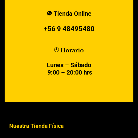
Tienda Online
+56 9 48495480
Horario
Lunes – Sábado
9:00 – 20:00 hrs
Nuestra Tienda Física