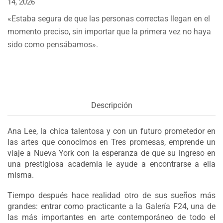
14, 2026
«Estaba segura de que las personas correctas llegan en el
momento preciso, sin importar que la primera vez no haya
sido como pensábamos».
Descripción
Ana Lee, la chica talentosa y con un futuro prometedor en
las artes que conocimos en Tres promesas, emprende un
viaje a Nueva York con la esperanza de que su ingreso en
una prestigiosa academia le ayude a encontrarse a ella
misma.
Tiempo después hace realidad otro de sus sueños más
grandes: entrar como practicante a la Galería F24, una de
las más importantes en arte contemporáneo de todo el