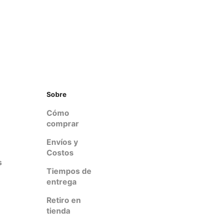
Sobre
Cómo
comprar
Envíos y
Costos
s
Tiempos de
entrega
Retiro en
tienda