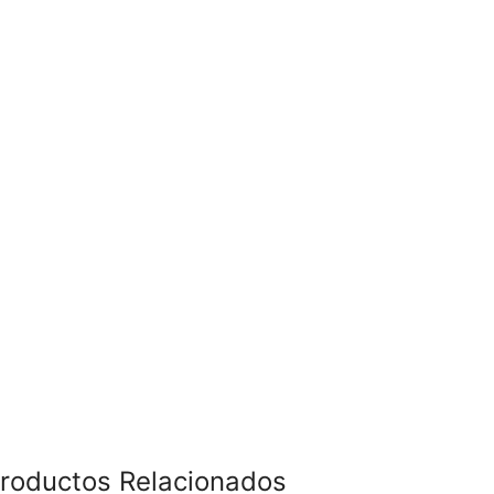
roductos Relacionados