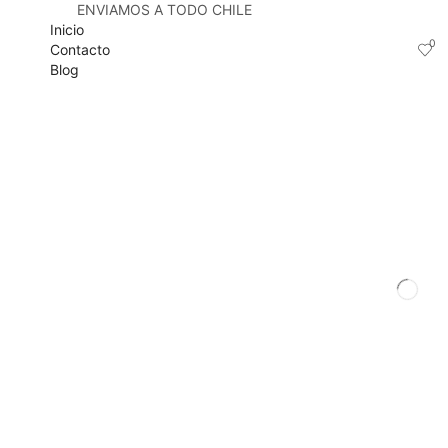
ENVIAMOS A TODO CHILE
Inicio
0
Contacto
Blog