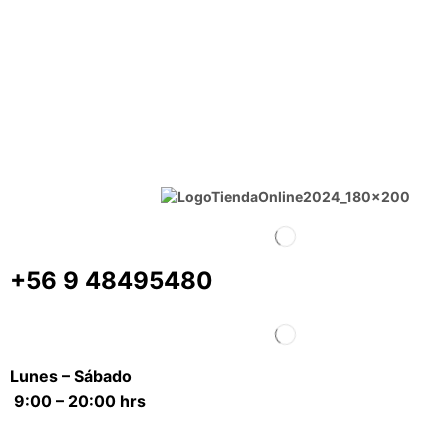
+56 9 48495480
Lunes – Sábado
9:00 – 20:00 hrs