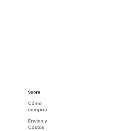
Sobre
Cómo
comprar
Envíos y
Costos