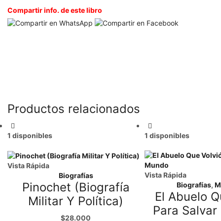
Compartir info. de este libro
Productos relacionados
1 disponibles
1 disponibles
Vista Rápida
Vista Rápida
Biografías
Pinochet (Biografía
Biografías
,
M
El Abuelo Q
Militar Y Política)
Para Salvar
$
28.000