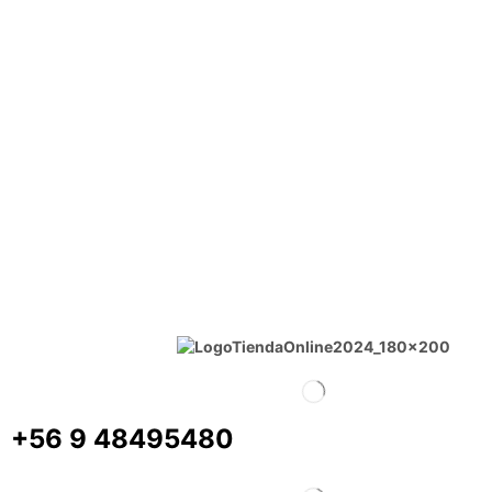
+56 9 48495480