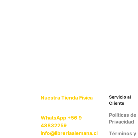
Servicio al
Nuestra Tienda Física
Cliente
Políticas de
WhatsApp +56 9
Privacidad
48832259
info@libreriaalemana.cl
Términos y