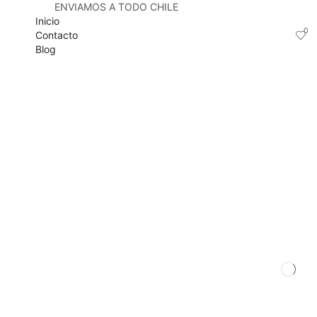
ENVIAMOS A TODO CHILE
Inicio
0
Contacto
Blog