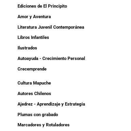
Ediciones de El Principito
Amor y Aventura
Literatura Juvenil Contemporánea
Libros Infantiles
Ilustrados
Autoayuda - Crecimiento Personal
Crecemprende
Cultura Mapuche
Autores Chilenos
Ajedrez - Aprendizaje y Estrategia
Plumas con grabado
Marcadores y Rotuladores