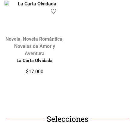
Novela
,
Novela Romántica
,
Novelas de Amor y
Aventura
La Carta Olvidada
$
17.000
Selecciones