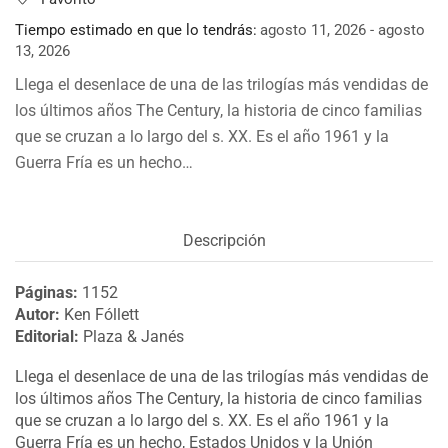
Tiempo estimado en que lo tendrás:
agosto 11, 2026 - agosto
13, 2026
Llega el desenlace de una de las trilogías más vendidas de
los últimos años The Century, la historia de cinco familias
que se cruzan a lo largo del s. XX. Es el año 1961 y la
Guerra Fría es un hecho…
Descripción
Páginas:
1152
Autor:
Ken Fóllett
Editorial:
Plaza & Janés
Llega el desenlace de una de las trilogías más vendidas de
los últimos años The Century, la historia de cinco familias
que se cruzan a lo largo del s. XX. Es el año 1961 y la
Guerra Fría es un hecho, Estados Unidos y la Unión