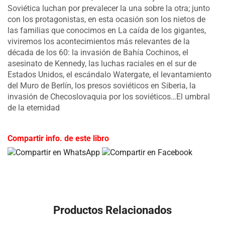
Soviética luchan por prevalecer la una sobre la otra; junto
con los protagonistas, en esta ocasión son los nietos de
las familias que conocimos en La caída de los gigantes,
viviremos los acontecimientos más relevantes de la
década de los 60: la invasión de Bahía Cochinos, el
asesinato de Kennedy, las luchas raciales en el sur de
Estados Unidos, el escándalo Watergate, el levantamiento
del Muro de Berlín, los presos soviéticos en Siberia, la
invasión de Checoslovaquia por los soviéticos…El umbral
de la eternidad
Compartir info. de este libro
Productos Relacionados