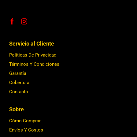
Servicio al Cliente
Políticas De Privacidad
Términos Y Condiciones
Garantía
Cobertura
Contacto
Sobre
Cómo Comprar
Envíos Y Costos