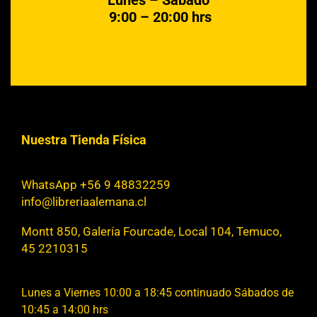
9:00 – 20:00 hrs
Nuestra Tienda Física
WhatsApp +56 9 48832259
info@libreriaalemana.cl
Montt 850, Galería Fourcade, Local 104, Temuco,
45 2210315
Lunes a Viernes 10:00 a 18:45 continuado Sábados de
10:45 a 14:00 hrs