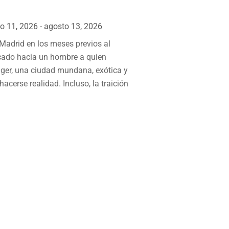
o 11, 2026 - agosto 13, 2026
Madrid en los meses previos al
ocado hacia un hombre a quien
ger, una ciudad mundana, exótica y
cerse realidad. Incluso, la traición