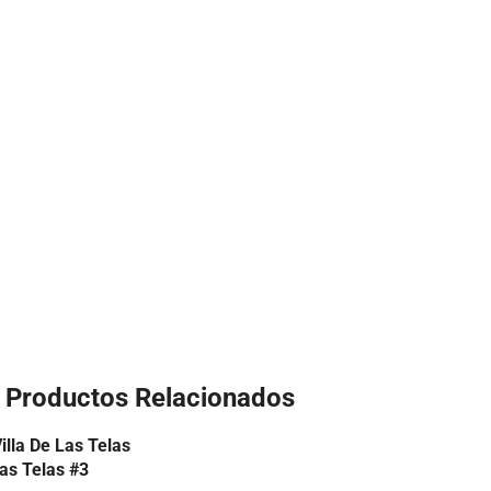
Productos Relacionados