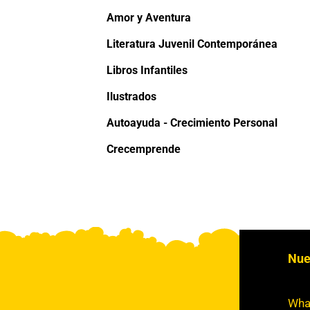
Amor y Aventura
Literatura Juvenil Contemporánea
Libros Infantiles
Ilustrados
Autoayuda - Crecimiento Personal
Crecemprende
Nue
Wha