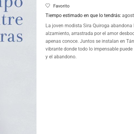
Favorito
Tiempo estimado en que lo tendrás:
agost
La joven modista Sira Quiroga abandona 
alzamiento, arrastrada por el amor desb
apenas conoce. Juntos se instalan en Tán
vibrante donde todo lo impensable puede ha
y el abandono.