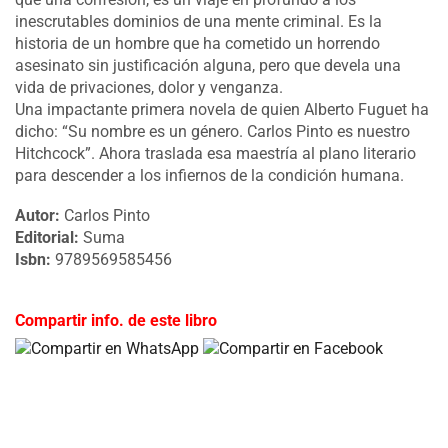
inescrutables dominios de una mente criminal. Es la
historia de un hombre que ha cometido un horrendo
asesinato sin justificación alguna, pero que devela una
vida de privaciones, dolor y venganza.
Una impactante primera novela de quien Alberto Fuguet ha
dicho: “Su nombre es un género. Carlos Pinto es nuestro
Hitchcock”. Ahora traslada esa maestría al plano literario
para descender a los infiernos de la condición humana.
Autor:
Carlos Pinto
Editorial:
Suma
Isbn:
9789569585456
Compartir info. de este libro