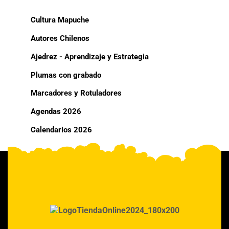
Cultura Mapuche
Autores Chilenos
Ajedrez - Aprendizaje y Estrategia
Plumas con grabado
Marcadores y Rotuladores
Agendas 2026
Calendarios 2026