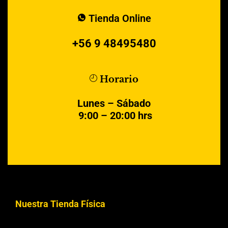
Tienda Online
+56 9 48495480
Horario
Lunes – Sábado
9:00 – 20:00 hrs
Nuestra Tienda Física