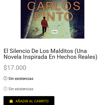
El Silencio De Los Malditos (Una
Novela Inspirada En Hechos Reales)
$
17.000
Sin existencias
Sin existencias
AÑADIR AL CARRITO