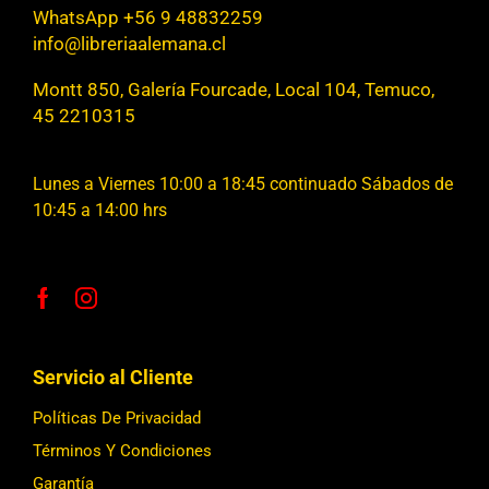
WhatsApp +56 9 48832259
info@libreriaalemana.cl
Montt 850, Galería Fourcade, Local 104, Temuco,
45 2210315
Lunes a Viernes 10:00 a 18:45 continuado Sábados de
10:45 a 14:00 hrs
Servicio al Cliente
Políticas De Privacidad
Términos Y Condiciones
Garantía