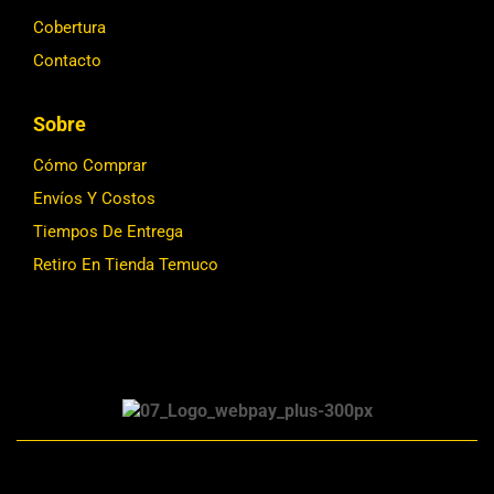
Cobertura
Contacto
Sobre
Cómo Comprar
Envíos Y Costos
Tiempos De Entrega
Retiro En Tienda Temuco