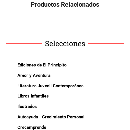
Productos Relacionados
Selecciones
Ediciones de El Principito
Amor y Aventura
Literatura Juvenil Contemporánea
Libros Infantiles
Ilustrados
Autoayuda - Crecimiento Personal
Crecemprende