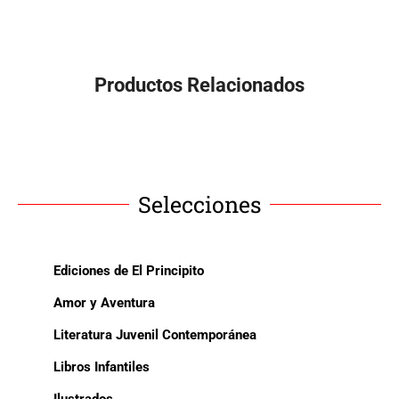
Productos Relacionados
Selecciones
Ediciones de El Principito
Amor y Aventura
Literatura Juvenil Contemporánea
Libros Infantiles
Ilustrados