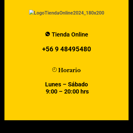
Tienda Online
+56 9 48495480
Horario
Lunes – Sábado
9:00 – 20:00 hrs