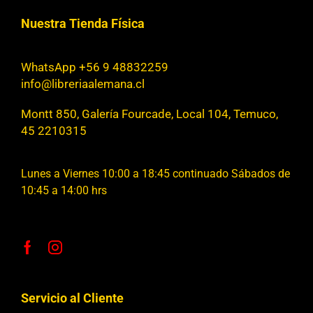
Nuestra Tienda Física
WhatsApp +56 9 48832259
info@libreriaalemana.cl
Montt 850, Galería Fourcade, Local 104, Temuco,
45 2210315
Lunes a Viernes 10:00 a 18:45 continuado Sábados de
10:45 a 14:00 hrs
Servicio al Cliente