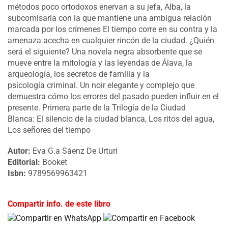
métodos poco ortodoxos enervan a su jefa, Alba, la
subcomisaria con la que mantiene una ambigua relación
marcada por los crímenes El tiempo corre en su contra y la
amenaza acecha en cualquier rincón de la ciudad. ¿Quién
será el siguiente? Una novela negra absorbente que se
mueve entre la mitología y las leyendas de Álava, la
arqueología, los secretos de familia y la
psicología criminal. Un noir elegante y complejo que
demuestra cómo los errores del pasado pueden influir en el
presente. Primera parte de la Trilogía de la Ciudad
Blanca: El silencio de la ciudad blanca, Los ritos del agua,
Los señores del tiempo
Autor:
Eva G.a Sáenz De Urturi
Editorial:
Booket
Isbn:
9789569963421
Compartir info. de este libro