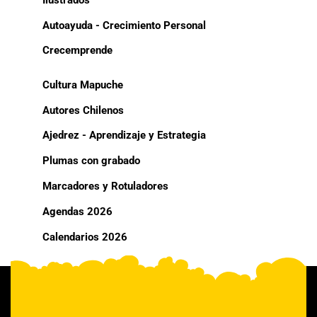
Autoayuda - Crecimiento Personal
Crecemprende
Cultura Mapuche
Autores Chilenos
Ajedrez - Aprendizaje y Estrategia
Plumas con grabado
Marcadores y Rotuladores
Agendas 2026
Calendarios 2026