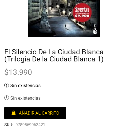
El Silencio De La Ciudad Blanca
(Trilogía De la Ciudad Blanca 1)
$
13.990
Sin existencias
Sin existencias
AÑADIR AL CARRITO
SKU:
9789569963421