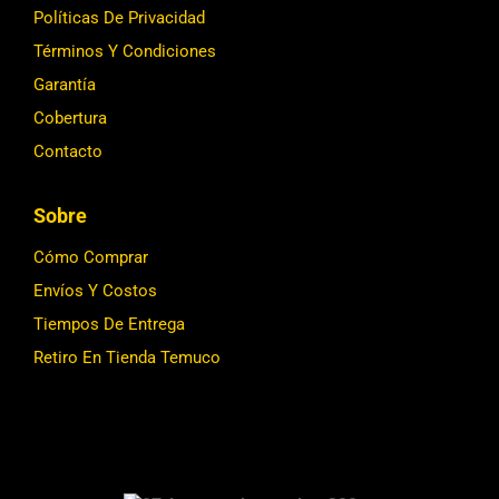
Políticas De Privacidad
Términos Y Condiciones
Garantía
Cobertura
Contacto
Sobre
Cómo Comprar
Envíos Y Costos
Tiempos De Entrega
Retiro En Tienda Temuco