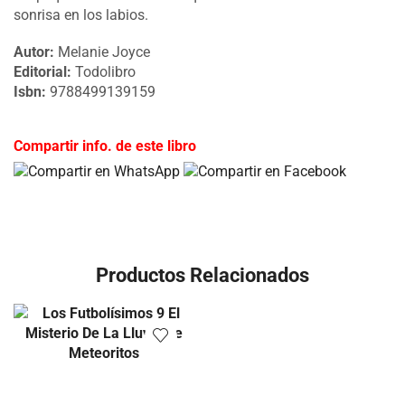
sonrisa en los labios.
Autor:
Melanie Joyce
Editorial:
Todolibro
Isbn:
9788499139159
Compartir info. de este libro
Productos Relacionados