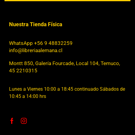
Nuestra Tienda Física
WhatsApp +56 9 48832259
info@libreriaalemana.cl
Montt 850, Galería Fourcade, Local 104, Temuco,
45 2210315
Lunes a Viernes 10:00 a 18:45 continuado Sábados de
10:45 a 14:00 hrs