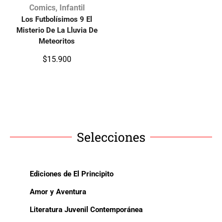
Comics
,
Infantil
Los Futbolísimos 9 El
Misterio De La Lluvia De
Meteoritos
$
15.900
Selecciones
Ediciones de El Principito
Amor y Aventura
Literatura Juvenil Contemporánea