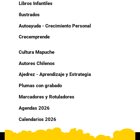
Libros Infantiles
Ilustrados
Autoayuda - Crecimiento Personal
Crecemprende
Cultura Mapuche
Autores Chilenos
Ajedrez - Aprendizaje y Estrategia
Plumas con grabado
Marcadores y Rotuladores
Agendas 2026
Calendarios 2026