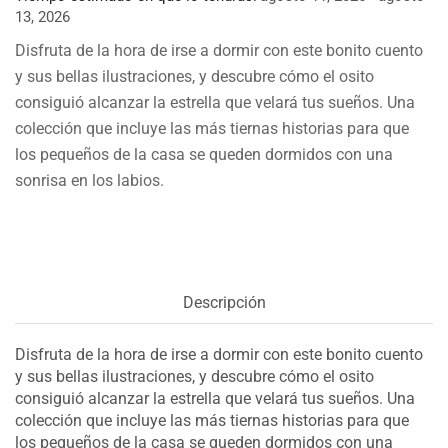
13, 2026
Disfruta de la hora de irse a dormir con este bonito cuento
y sus bellas ilustraciones, y descubre cómo el osito
consiguió alcanzar la estrella que velará tus sueños. Una
colección que incluye las más tiernas historias para que
los pequeños de la casa se queden dormidos con una
sonrisa en los labios.
Descripción
Disfruta de la hora de irse a dormir con este bonito cuento
y sus bellas ilustraciones, y descubre cómo el osito
consiguió alcanzar la estrella que velará tus sueños. Una
colección que incluye las más tiernas historias para que
los pequeños de la casa se queden dormidos con una