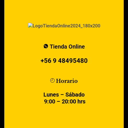
Tienda Online
+56 9 48495480
Horario
Lunes – Sábado
9:00 – 20:00 hrs