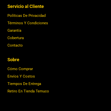
Servicio al Cliente
Políticas De Privacidad
Términos Y Condiciones
Garantía
Cobertura
Contacto
Sobre
Cómo Comprar
Envíos Y Costos
Tiempos De Entrega
Retiro En Tienda Temuco