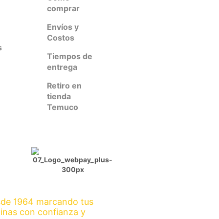
comprar
Envíos y
Costos
s
Tiempos de
entrega
Retiro en
tienda
Temuco
de 1964 marcando tus
inas con confianza y