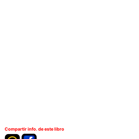
Compartir info. de este libro