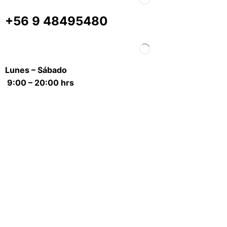
+56 9 48495480
Lunes – Sábado
9:00 – 20:00 hrs