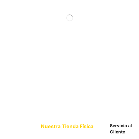
Servicio al
Nuestra Tienda Física
Cliente