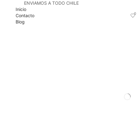
ENVIAMOS A TODO CHILE
Inicio
0
Contacto
Blog