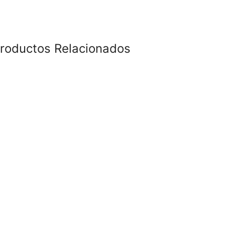
roductos Relacionados