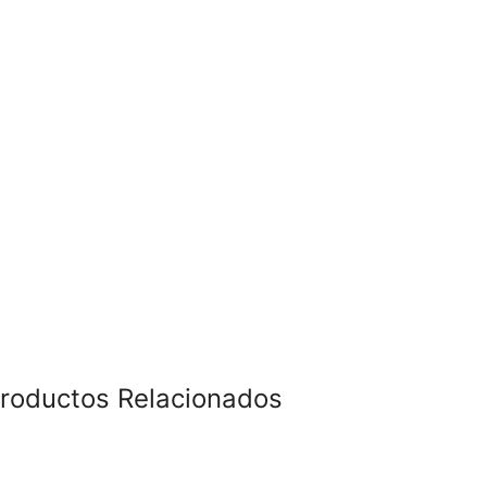
roductos Relacionados