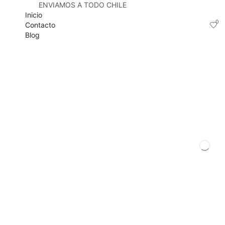
ENVIAMOS A TODO CHILE
Inicio
0
Contacto
Blog