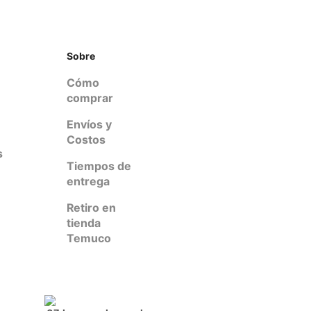
Sobre
Cómo
comprar
Envíos y
Costos
s
Tiempos de
entrega
Retiro en
tienda
Temuco