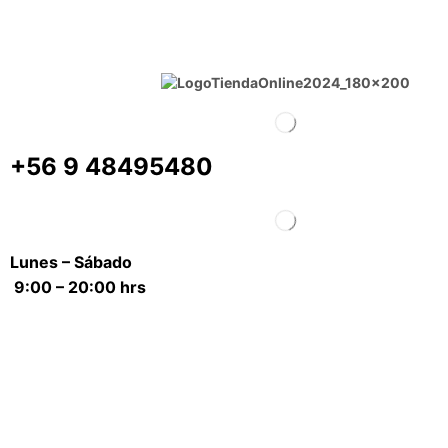
+56 9 48495480
Lunes – Sábado
9:00 – 20:00 hrs