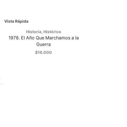
Vista Rápida
Historia
,
Histórico
1978. El Año Que Marchamos a la
Guerra
$
16.000