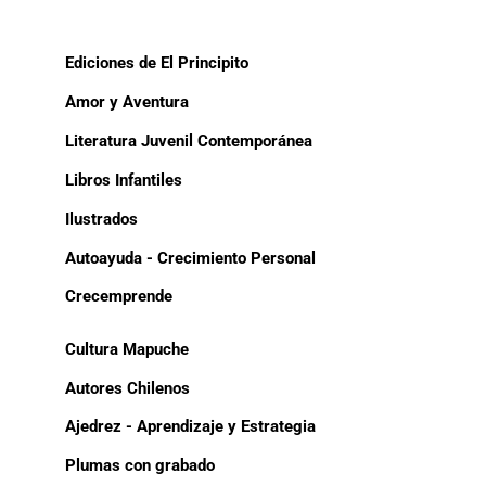
Ediciones de El Principito
Amor y Aventura
Literatura Juvenil Contemporánea
Libros Infantiles
Ilustrados
Autoayuda - Crecimiento Personal
Crecemprende
Cultura Mapuche
Autores Chilenos
Ajedrez - Aprendizaje y Estrategia
Plumas con grabado