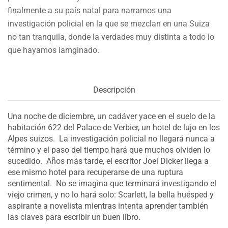
finalmente a su país natal para narrarnos una
investigación policial en la que se mezclan en una Suiza
no tan tranquila, donde la verdades muy distinta a todo lo
que hayamos iamginado.
Descripción
Una noche de diciembre, un cadáver yace en el suelo de la
habitación 622 del Palace de Verbier, un hotel de lujo en los
Alpes suizos. La investigación policial no llegará nunca a
término y el paso del tiempo hará que muchos olviden lo
sucedido. Años más tarde, el escritor Joel Dicker llega a
ese mismo hotel para recuperarse de una ruptura
sentimental. No se imagina que terminará investigando el
viejo crimen, y no lo hará solo: Scarlett, la bella huésped y
aspirante a novelista mientras intenta aprender también
las claves para escribir un buen libro.