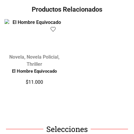
Productos Relacionados
Novela
,
Novela Policial
,
Thriller
El Hombre Equivocado
$
11.000
Selecciones