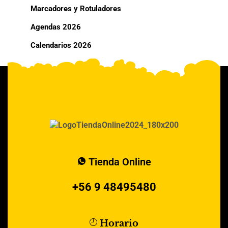
Marcadores y Rotuladores
Agendas 2026
Calendarios 2026
Tienda Online
+56 9 48495480
Horario