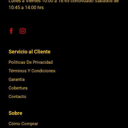
Lunes a Viernes 10:00 a 18:45 continuado Sábados de
10:45 a 14:00 hrs
Servicio al Cliente
Políticas De Privacidad
Términos Y Condiciones
Garantía
Cobertura
Contacto
Sobre
Cómo Comprar