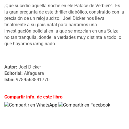
¡Qué sucedió aquella noche en ele Palace de Verbier?. Es
la gran pregunta de este thriller diabólico, construido con la
precisión de un reloj sucizo. Joel Dicker nos lleva
finalmente a su país natal para narrarnos una
investigación policial en la que se mezclan en una Suiza
no tan tranquila, donde la verdades muy distinta a todo lo
que hayamos iamginado.
Autor:
Joel Dicker
Editorial:
Alfaguara
Isbn:
9789563841770
Compartir info. de este libro