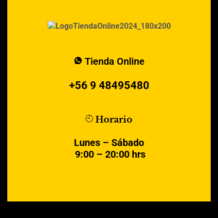
Tienda Online
+56 9 48495480
Horario
Lunes – Sábado
9:00 – 20:00 hrs