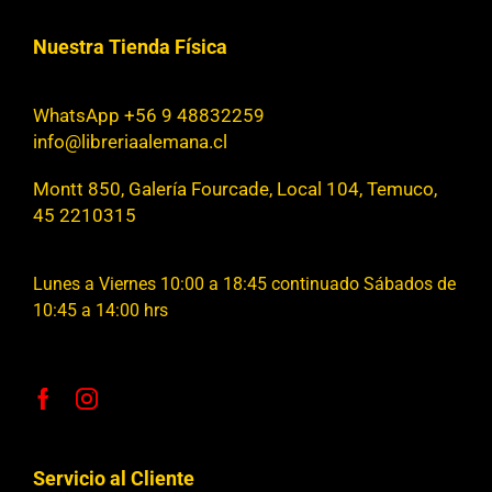
Nuestra Tienda Física
WhatsApp +56 9 48832259
info@libreriaalemana.cl
Montt 850, Galería Fourcade, Local 104, Temuco,
45 2210315
Lunes a Viernes 10:00 a 18:45 continuado Sábados de
10:45 a 14:00 hrs
Servicio al Cliente