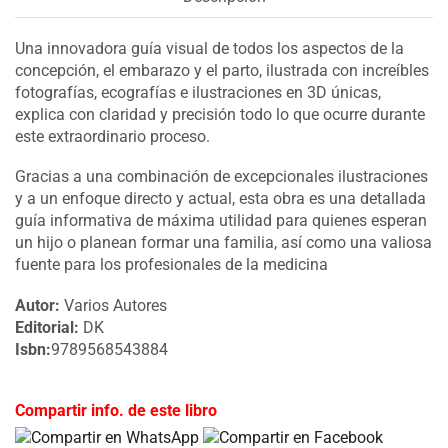
Una innovadora guía visual de todos los aspectos de la
concepción, el embarazo y el parto, ilustrada con increíbles
fotografías, ecografías e ilustraciones en 3D únicas,
explica con claridad y precisión todo lo que ocurre durante
este extraordinario proceso.
Gracias a una combinación de excepcionales ilustraciones
y a un enfoque directo y actual, esta obra es una detallada
guía informativa de máxima utilidad para quienes esperan
un hijo o planean formar una familia, así como una valiosa
fuente para los profesionales de la medicina
Autor:
Varios Autores
Editorial:
DK
Isbn:
9789568543884
Compartir info. de este libro