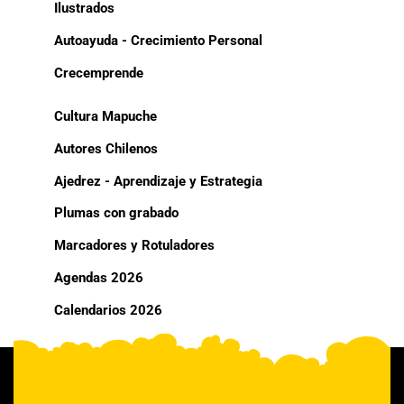
Ilustrados
Autoayuda - Crecimiento Personal
Crecemprende
Cultura Mapuche
Autores Chilenos
Ajedrez - Aprendizaje y Estrategia
Plumas con grabado
Marcadores y Rotuladores
Agendas 2026
Calendarios 2026