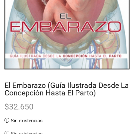
El Embarazo (Guía Ilustrada Desde La
Concepción Hasta El Parto)
$
32.650
Sin existencias
Sin existencias