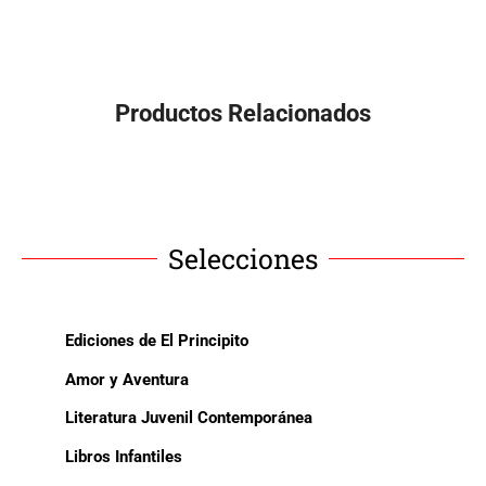
Productos Relacionados
Selecciones
Ediciones de El Principito
Amor y Aventura
Literatura Juvenil Contemporánea
Libros Infantiles