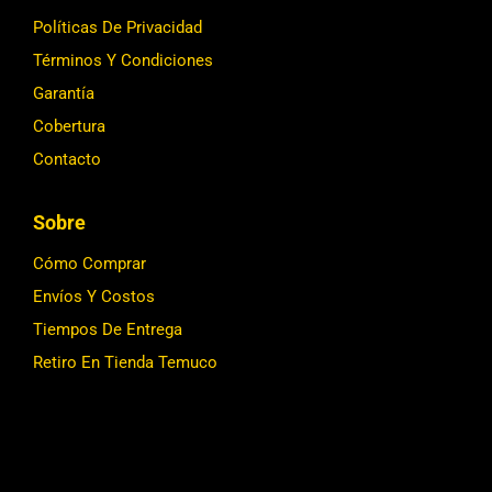
Políticas De Privacidad
Términos Y Condiciones
Garantía
Cobertura
Contacto
Sobre
Cómo Comprar
Envíos Y Costos
Tiempos De Entrega
Retiro En Tienda Temuco