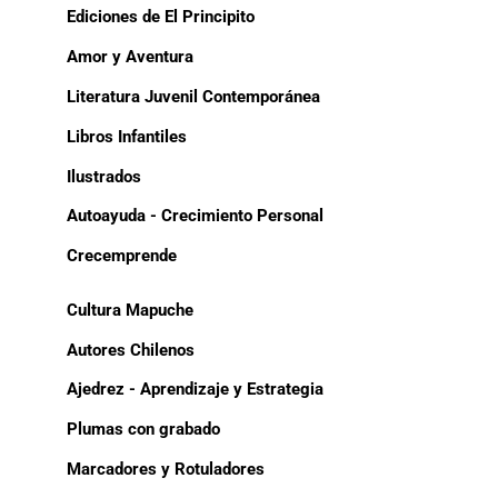
Ediciones de El Principito
Amor y Aventura
Literatura Juvenil Contemporánea
Libros Infantiles
Ilustrados
Autoayuda - Crecimiento Personal
Crecemprende
Cultura Mapuche
Autores Chilenos
Ajedrez - Aprendizaje y Estrategia
Plumas con grabado
Marcadores y Rotuladores