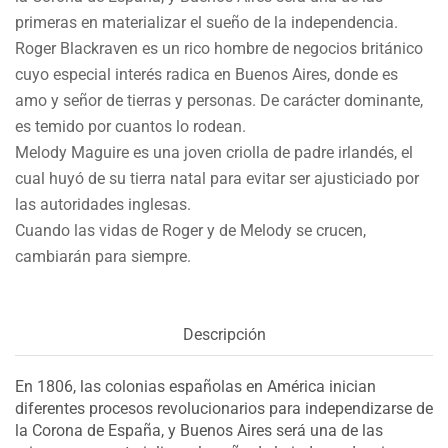
primeras en materializar el sueño de la independencia.
Roger Blackraven es un rico hombre de negocios británico
cuyo especial interés radica en Buenos Aires, donde es
amo y señor de tierras y personas. De carácter dominante,
es temido por cuantos lo rodean.
Melody Maguire es una joven criolla de padre irlandés, el
cual huyó de su tierra natal para evitar ser ajusticiado por
las autoridades inglesas.
Cuando las vidas de Roger y de Melody se crucen,
cambiarán para siempre.
Descripción
En 1806, las colonias españolas en América inician
diferentes procesos revolucionarios para independizarse de
la Corona de España, y Buenos Aires será una de las