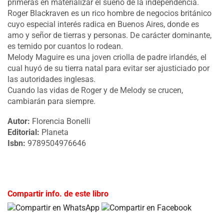
primeras en materializar el sueño de la independencia.
Roger Blackraven es un rico hombre de negocios británico
cuyo especial interés radica en Buenos Aires, donde es
amo y señor de tierras y personas. De carácter dominante,
es temido por cuantos lo rodean.
Melody Maguire es una joven criolla de padre irlandés, el
cual huyó de su tierra natal para evitar ser ajusticiado por
las autoridades inglesas.
Cuando las vidas de Roger y de Melody se crucen,
cambiarán para siempre.
Autor:
Florencia Bonelli
Editorial:
Planeta
Isbn:
9789504976646
Compartir info. de este libro