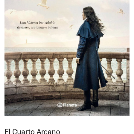
El Cuarto Arcano