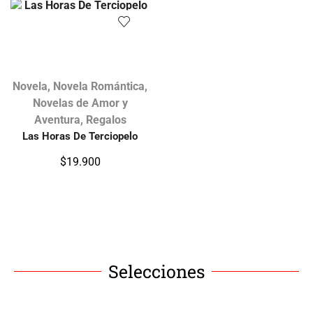
Novela
,
Novela Romántica
,
Novelas de Amor y
Aventura
,
Regalos
Las Horas De Terciopelo
$
19.900
Selecciones