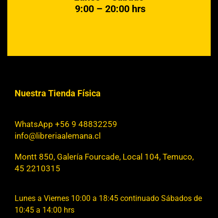
9:00 – 20:00 hrs
Nuestra Tienda Física
WhatsApp +56 9 48832259
info@libreriaalemana.cl
Montt 850, Galería Fourcade, Local 104, Temuco,
45 2210315
Lunes a Viernes 10:00 a 18:45 continuado Sábados de
10:45 a 14:00 hrs