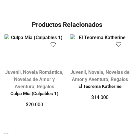
Productos Relacionados
Juvenil
,
Novela Romántica
,
Juvenil
,
Novela
,
Novelas de
Novelas de Amor y
Amor y Aventura
,
Regalos
Aventura
,
Regalos
El Teorema Katherine
Culpa Mía (Culpables 1)
$
14.000
$
20.000