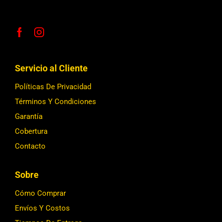
Servicio al Cliente
Políticas De Privacidad
Términos Y Condiciones
Garantía
Cobertura
Contacto
Sobre
Cómo Comprar
Envíos Y Costos