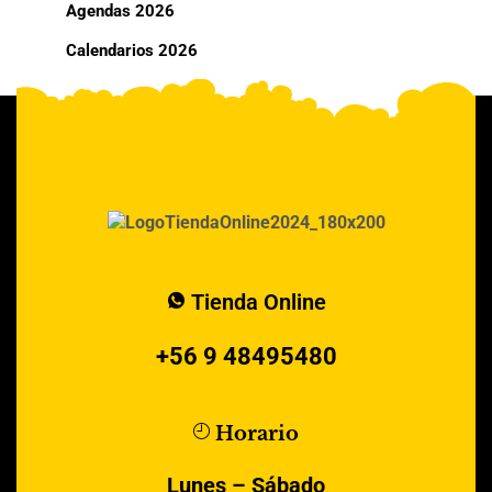
Agendas 2026
Calendarios 2026
Tienda Online
+56 9 48495480
Horario
Lunes – Sábado