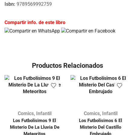
Isbn:
9789569992759
Compartir info. de este libro
Productos Relacionados
Comics
,
Infantil
Comics
,
Infantil
Los Futbolísimos 9 El
Los Futbolísimos 6 El
Misterio De La Lluvia De
Misterio Del Castillo
Meteoritos
Embrujado