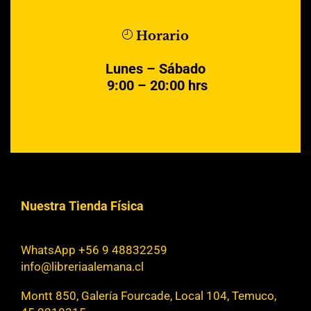
Horario
Lunes – Sábado
9:00 – 20:00 hrs
Nuestra Tienda Física
WhatsApp +56 9 48832259
info@libreriaalemana.cl
Montt 850, Galería Fourcade, Local 104, Temuco,