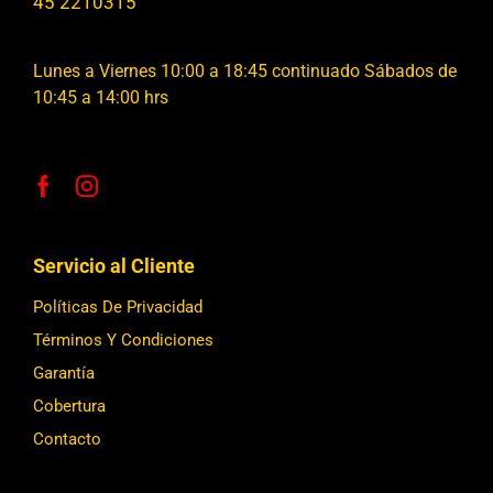
45 2210315
Lunes a Viernes 10:00 a 18:45 continuado Sábados de
10:45 a 14:00 hrs
Servicio al Cliente
Políticas De Privacidad
Términos Y Condiciones
Garantía
Cobertura
Contacto