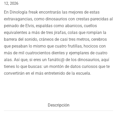
12, 2026
En Dinología freak encontrarás las mejores de estas
extravagancias, como dinosaurios con crestas parecidas al
peinado de Elvis, espaldas como abanicos, cuellos
equivalentes a más de tres jirafas, colas que rompían la
barrera del sonido, cráneos de casi tres metros, cerebros
que pesaban lo mismo que cuatro frutillas, hocicos con
más de mil cuatrocientos dientes y ejemplares de cuatro
alas. Así que, si eres un fanátic@ de los dinosaurios, aquí
tienes lo que buscas: un montón de datos curiosos que te
convertirán en el más entretenido de la escuela.
Descripción