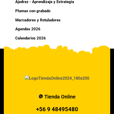
Ajedrez - Aprendizaje y Estrategia
Plumas con grabado
Marcadores y Rotuladores
Agendas 2026
Calendarios 2026
Tienda Online
+56 9 48495480