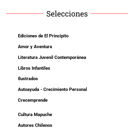
Selecciones
Ediciones de El Principito
Amor y Aventura
Literatura Juvenil Contemporánea
Libros Infantiles
Ilustrados
Autoayuda - Crecimiento Personal
Crecemprende
Cultura Mapuche
Autores Chilenos