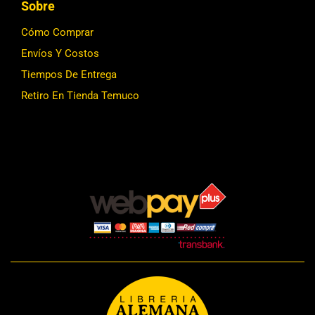
Sobre
Cómo Comprar
Envíos Y Costos
Tiempos De Entrega
Retiro En Tienda Temuco