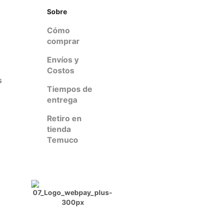
Sobre
Cómo
comprar
Envíos y
Costos
s
Tiempos de
entrega
Retiro en
tienda
Temuco