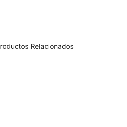
roductos Relacionados