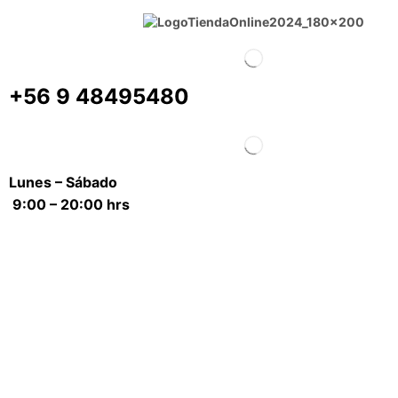
+56 9 48495480
Lunes – Sábado
9:00 – 20:00 hrs