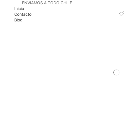
ENVIAMOS A TODO CHILE
Inicio
0
Contacto
Blog