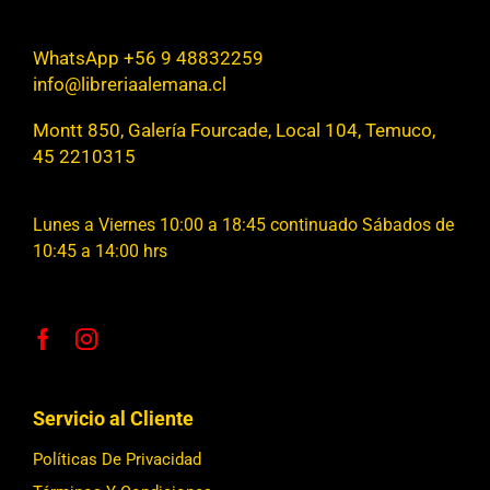
WhatsApp +56 9 48832259
info@libreriaalemana.cl
Montt 850, Galería Fourcade, Local 104, Temuco,
45 2210315
Lunes a Viernes 10:00 a 18:45 continuado Sábados de
10:45 a 14:00 hrs
Servicio al Cliente
Políticas De Privacidad