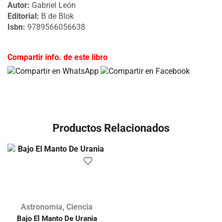
Autor:
Gabriel León
Editorial:
B de Blok
Isbn:
9789566056638
Compartir info. de este libro
Productos Relacionados
Astronomía
,
Ciencia
Bajo El Manto De Urania