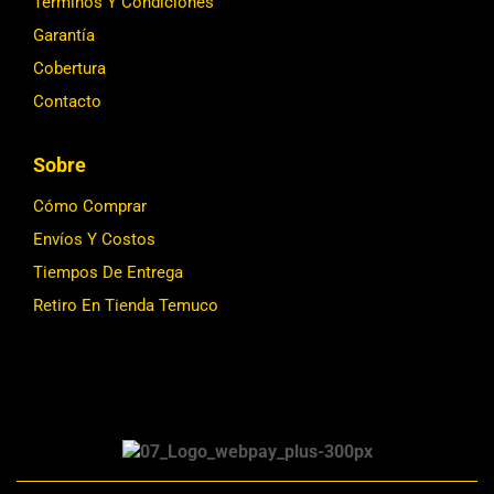
Términos Y Condiciones
Garantía
Cobertura
Contacto
Sobre
Cómo Comprar
Envíos Y Costos
Tiempos De Entrega
Retiro En Tienda Temuco