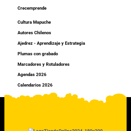
Crecemprende
Cultura Mapuche
Autores Chilenos
Ajedrez - Aprendizaje y Estrategia
Plumas con grabado
Marcadores y Rotuladores
Agendas 2026
Calendarios 2026