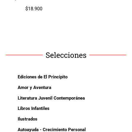
$
18.900
Selecciones
Ediciones de El Principito
Amor y Aventura
Literatura Juvenil Contemporánea
Libros Infantiles
Ilustrados
Autoayuda - Crecimiento Personal