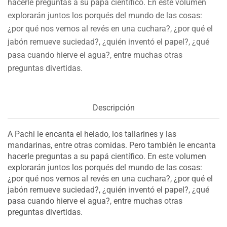
hacerle preguntas a su papá científico. En este volumen
explorarán juntos los porqués del mundo de las cosas:
¿por qué nos vemos al revés en una cuchara?, ¿por qué el
jabón remueve suciedad?, ¿quién inventó el papel?, ¿qué
pasa cuando hierve el agua?, entre muchas otras
preguntas divertidas.
Descripción
A Pachi le encanta el helado, los tallarines y las
mandarinas, entre otras comidas. Pero también le encanta
hacerle preguntas a su papá científico. En este volumen
explorarán juntos los porqués del mundo de las cosas:
¿por qué nos vemos al revés en una cuchara?, ¿por qué el
jabón remueve suciedad?, ¿quién inventó el papel?, ¿qué
pasa cuando hierve el agua?, entre muchas otras
preguntas divertidas.