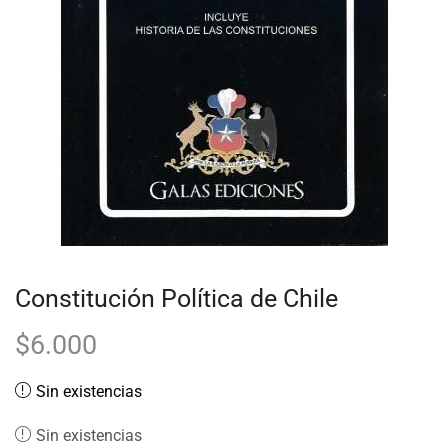
Constitución Política de Chile
$
6.000
Sin existencias
Sin existencias