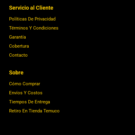
Servicio al Cliente
Políticas De Privacidad
Términos Y Condiciones
Garantía
Cobertura
Contacto
Sobre
Cómo Comprar
Envíos Y Costos
Tiempos De Entrega
Retiro En Tienda Temuco