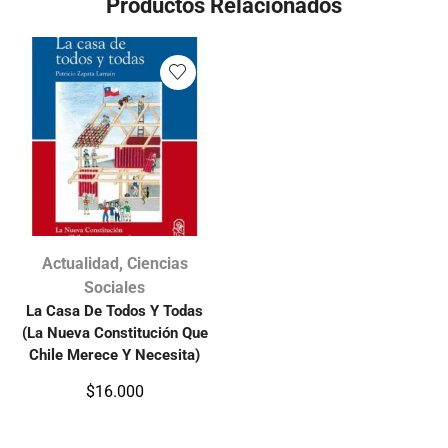
Productos Relacionados
Actualidad
,
Ciencias
Sociales
La Casa De Todos Y Todas
(La Nueva Constitución Que
Chile Merece Y Necesita)
$
16.000