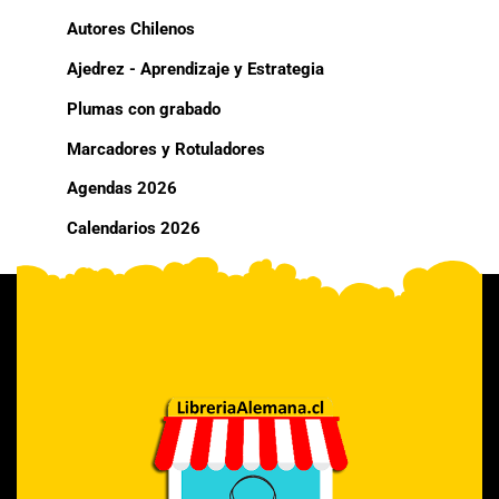
Autores Chilenos
Ajedrez - Aprendizaje y Estrategia
Plumas con grabado
Marcadores y Rotuladores
Agendas 2026
Calendarios 2026