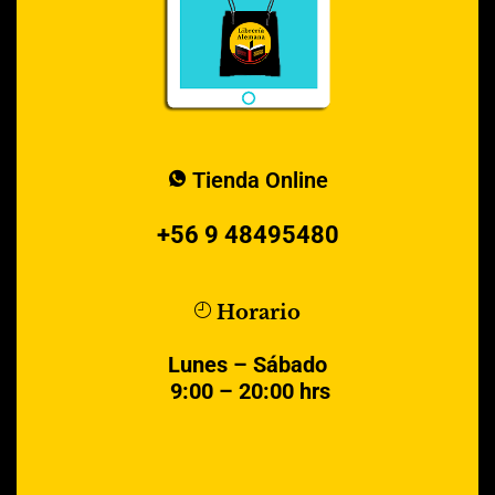
Tienda Online
+56 9 48495480
Horario
Lunes – Sábado
9:00 – 20:00 hrs