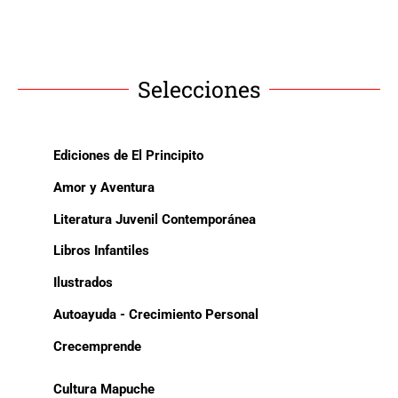
Selecciones
Ediciones de El Principito
Amor y Aventura
Literatura Juvenil Contemporánea
Libros Infantiles
Ilustrados
Autoayuda - Crecimiento Personal
Crecemprende
Cultura Mapuche