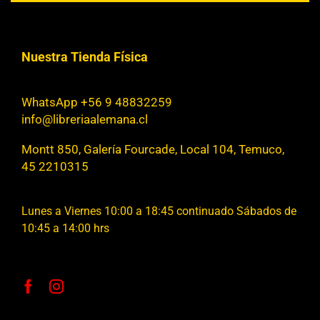
Nuestra Tienda Física
WhatsApp +56 9 48832259
info@libreriaalemana.cl
Montt 850, Galería Fourcade, Local 104, Temuco,
45 2210315
Lunes a Viernes 10:00 a 18:45 continuado Sábados de
10:45 a 14:00 hrs