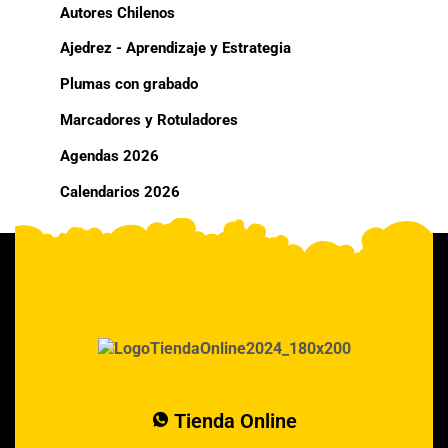
Autores Chilenos
Ajedrez - Aprendizaje y Estrategia
Plumas con grabado
Marcadores y Rotuladores
Agendas 2026
Calendarios 2026
Tienda Online