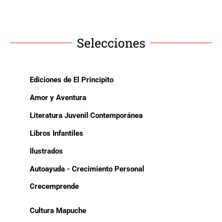
Selecciones
Ediciones de El Principito
Amor y Aventura
Literatura Juvenil Contemporánea
Libros Infantiles
Ilustrados
Autoayuda - Crecimiento Personal
Crecemprende
Cultura Mapuche