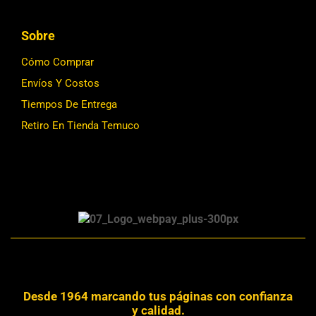
Sobre
Cómo Comprar
Envíos Y Costos
Tiempos De Entrega
Retiro En Tienda Temuco
Desde 1964 marcando tus páginas con confianza
y calidad.