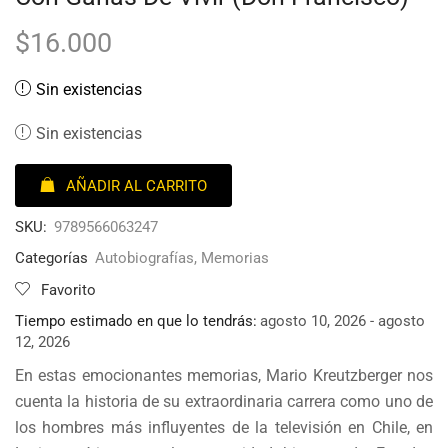
$
16.000
Sin existencias
Sin existencias
AÑADIR AL CARRITO
SKU:
9789566063247
Categorías
Autobiografías
,
Memorias
Favorito
Tiempo estimado en que lo tendrás:
agosto 10, 2026 - agosto
12, 2026
En estas emocionantes memorias, Mario Kreutzberger nos
cuenta la historia de su extraordinaria carrera como uno de
los hombres más influyentes de la televisión en Chile, en