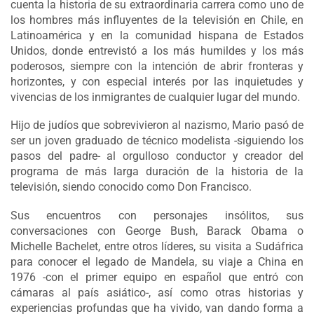
cuenta la historia de su extraordinaria carrera como uno de
los hombres más influyentes de la televisión en Chile, en
Latinoamérica y en la comunidad hispana de Estados
Unidos, donde entrevistó a los más humildes y los más
poderosos, siempre con la intención de abrir fronteras y
horizontes, y con especial interés por las inquietudes y
vivencias de los inmigrantes de cualquier lugar del mundo.
Hijo de judíos que sobrevivieron al nazismo, Mario pasó de
ser un joven graduado de técnico modelista -siguiendo los
pasos del padre- al orgulloso conductor y creador del
programa de más larga duración de la historia de la
televisión, siendo conocido como Don Francisco.
Sus encuentros con personajes insólitos, sus
conversaciones con George Bush, Barack Obama o
Michelle Bachelet, entre otros líderes, su visita a Sudáfrica
para conocer el legado de Mandela, su viaje a China en
1976 -con el primer equipo en español que entró con
cámaras al país asiático-, así como otras historias y
experiencias profundas que ha vivido, van dando forma a