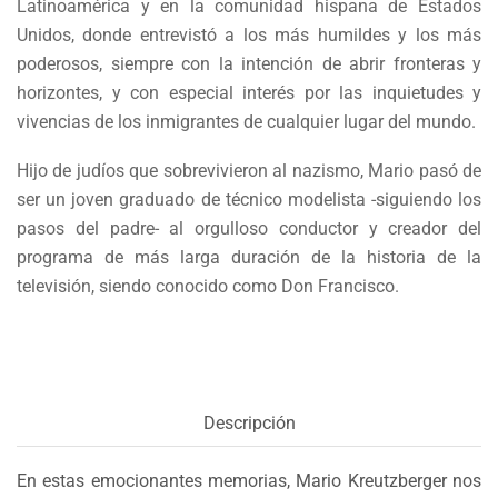
Latinoamérica y en la comunidad hispana de Estados
Unidos, donde entrevistó a los más humildes y los más
poderosos, siempre con la intención de abrir fronteras y
horizontes, y con especial interés por las inquietudes y
vivencias de los inmigrantes de cualquier lugar del mundo.
Hijo de judíos que sobrevivieron al nazismo, Mario pasó de
ser un joven graduado de técnico modelista -siguiendo los
pasos del padre- al orgulloso conductor y creador del
programa de más larga duración de la historia de la
televisión, siendo conocido como Don Francisco.
Descripción
En estas emocionantes memorias, Mario Kreutzberger nos