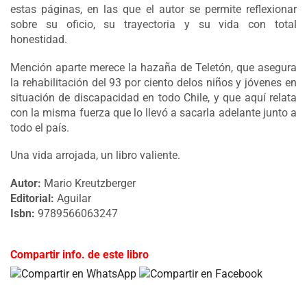
estas páginas, en las que el autor se permite reflexionar
sobre su oficio, su trayectoria y su vida con total
honestidad.
Mención aparte merece la hazaña de Teletón, que asegura
la rehabilitación del 93 por ciento delos niños y jóvenes en
situación de discapacidad en todo Chile, y que aquí relata
con la misma fuerza que lo llevó a sacarla adelante junto a
todo el país.
Una vida arrojada, un libro valiente.
Autor:
Mario Kreutzberger
Editorial:
Aguilar
Isbn:
9789566063247
Compartir info. de este libro