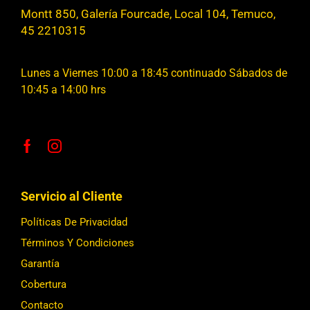
Montt 850, Galería Fourcade, Local 104, Temuco,
45 2210315
Lunes a Viernes 10:00 a 18:45 continuado Sábados de
10:45 a 14:00 hrs
Servicio al Cliente
Políticas De Privacidad
Términos Y Condiciones
Garantía
Cobertura
Contacto