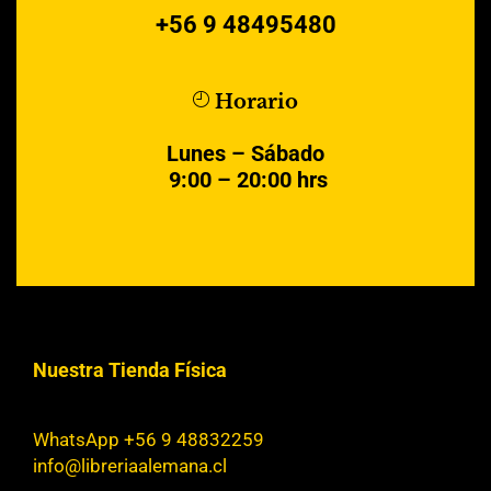
+56 9 48495480
Horario
Lunes – Sábado
9:00 – 20:00 hrs
Nuestra Tienda Física
WhatsApp +56 9 48832259
info@libreriaalemana.cl