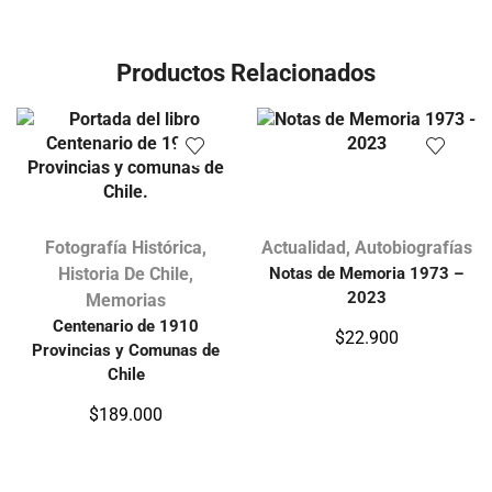
Productos Relacionados
Fotografía Histórica
,
Actualidad
,
Autobiografías
Historia De Chile
,
Notas de Memoria 1973 –
2023
Memorias
Centenario de 1910
$
22.900
Provincias y Comunas de
Chile
$
189.000