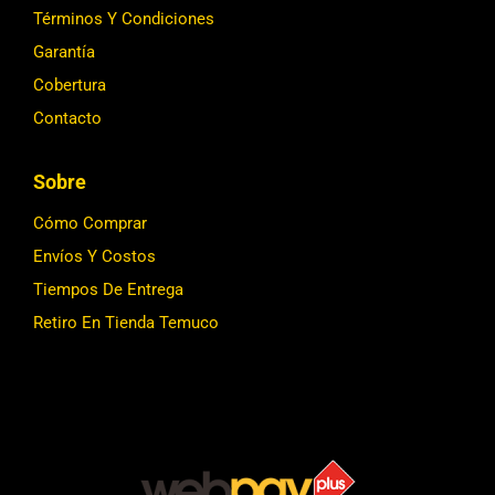
Términos Y Condiciones
Garantía
Cobertura
Contacto
Sobre
Cómo Comprar
Envíos Y Costos
Tiempos De Entrega
Retiro En Tienda Temuco