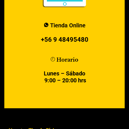
Tienda Online
+56 9 48495480
Horario
Lunes – Sábado
9:00 – 20:00 hrs