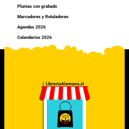
Plumas con grabado
Marcadores y Rotuladores
Agendas 2026
Calendarios 2026