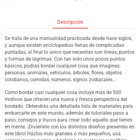
Descripción
Se trata de una manualidad practicada desde hace siglos,
y aunque existen enciclopedias llenas de complicadas
puntadas, al final lo único que necesitas son líneas, puntos
y formas de lágrimas. Con tan solo unos pocos puntos
básicos, podrás bordar cualquier cosa que imagines:
personas, animales, vehículos, árboles, flores, objetos
cotidianos, comidas, números, signos zodiacales…
Cómo bordar casi cualquier cosa incluye más de 500
motivos que ofrecen una nueva y fresca perspectiva del
bordado. Obtendrás una detallada lista de materiales para
embarcarte en este mundo, además de tutoriales paso a
paso, consejos y trucos para crear todo aquello que tienes
en mente. ¡Diviértete con los distintos diseños presentes en
este libro! Hazlos más grandes o más pequeños, usa