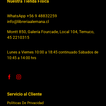
Nuestra Tienda Física
WhatsApp +56 9 48832259
info@libreriaalemana.cl
Montt 850, Galería Fourcade, Local 104, Temuco,
45 2210315
Lunes a Viernes 10:00 a 18:45 continuado Sábados de
10:45 a 14:00 hrs
Servicio al Cliente
Políticas De Privacidad