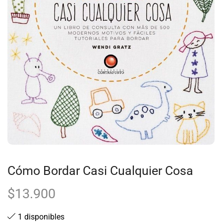
Cómo Bordar Casi Cualquier Cosa
$
13.900
1 disponibles