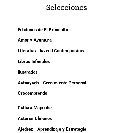
Selecciones
Ediciones de El Principito
Amor y Aventura
Literatura Juvenil Contemporánea
Libros Infantiles
Ilustrados
Autoayuda - Crecimiento Personal
Crecemprende
Cultura Mapuche
Autores Chilenos
Ajedrez - Aprendizaje y Estrategia